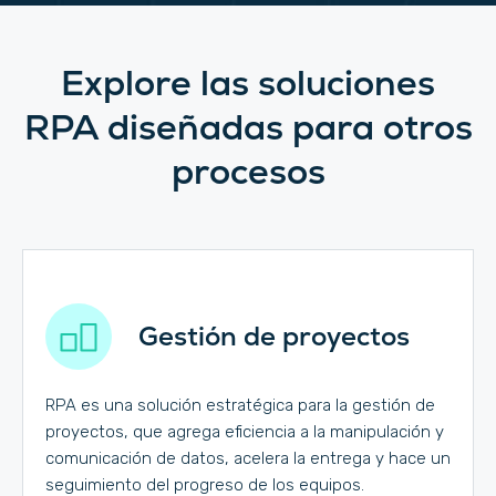
Explore las soluciones
RPA diseñadas para otros
procesos
Gestión de proyectos
RPA es una solución estratégica para la gestión de
proyectos, que agrega eficiencia a la manipulación y
comunicación de datos, acelera la entrega y hace un
seguimiento del progreso de los equipos.