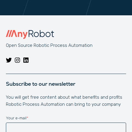
Open Source Robotic Process Automation
Subscribe to our newsletter
You will get free content about what benefits and profits
Robotic Process Automation can bring to your company
Your e-mail
*
Website