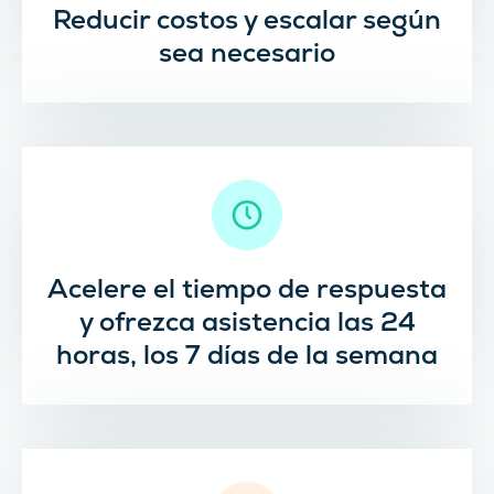
Reducir costos y escalar según
sea necesario
Acelere el tiempo de respuesta
y ofrezca asistencia las 24
horas, los 7 días de la semana