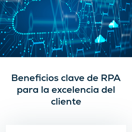
Beneficios clave de RPA
para la excelencia del
cliente