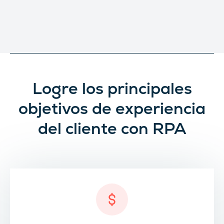
Logre los principales
objetivos de experiencia
del cliente con RPA