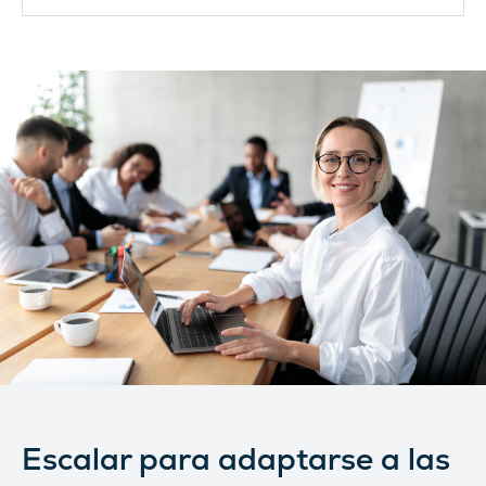
Escalar para adaptarse a las