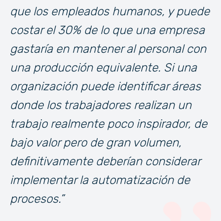
que los empleados humanos, y puede
costar el 30% de lo que una empresa
gastaría en mantener al personal con
una producción equivalente. Si una
organización puede identificar áreas
donde los trabajadores realizan un
trabajo realmente poco inspirador, de
bajo valor pero de gran volumen,
definitivamente deberían considerar
implementar la automatización de
procesos.”