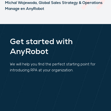
Michal Wojewoda,
Global Sales Strategy & Operations
Manage
en AnyRobot
Get started with
AnyRobot
We will help you find the perfect starting point for
introducing RPA at your organization.