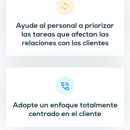
Ayude al personal a priorizar
las tareas que afectan las
relaciones con los clientes
Adopte un enfoque totalmente
centrado en el cliente