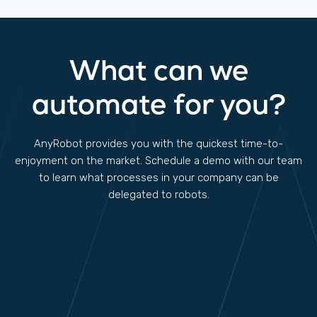
What can we
automate for you?
AnyRobot provides you with the quickest time-to-
enjoyment on the market. Schedule a demo with our team
to learn what processes in your company can be
delegated to robots.