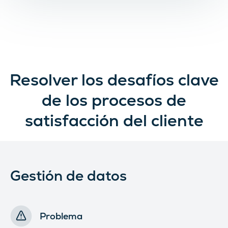
Resolver los desafíos clave
de los procesos de
satisfacción del cliente
Gestión de datos
Problema