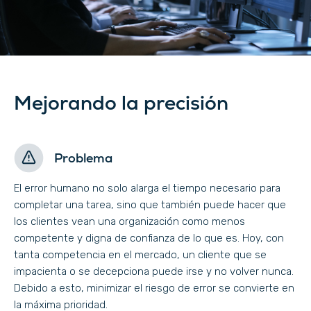
Mejorando la precisión
Problema
El error humano no solo alarga el tiempo necesario para
completar una tarea, sino que también puede hacer que
los clientes vean una organización como menos
competente y digna de confianza de lo que es. Hoy, con
tanta competencia en el mercado, un cliente que se
impacienta o se decepciona puede irse y no volver nunca.
Debido a esto, minimizar el riesgo de error se convierte en
la máxima prioridad.