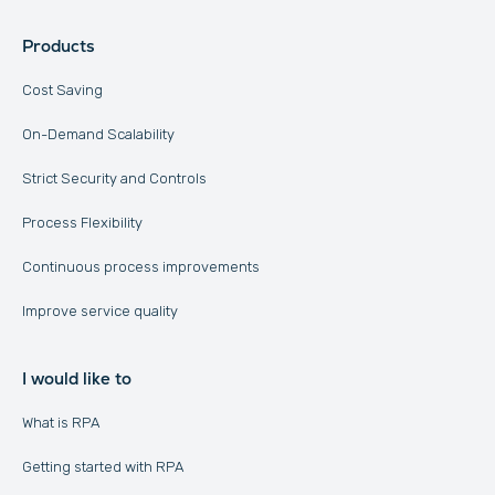
Products
Cost Saving
On-Demand Scalability
Strict Security and Controls
Process Flexibility
Continuous process improvements
Improve service quality
I would like to
What is RPA
Getting started with RPA