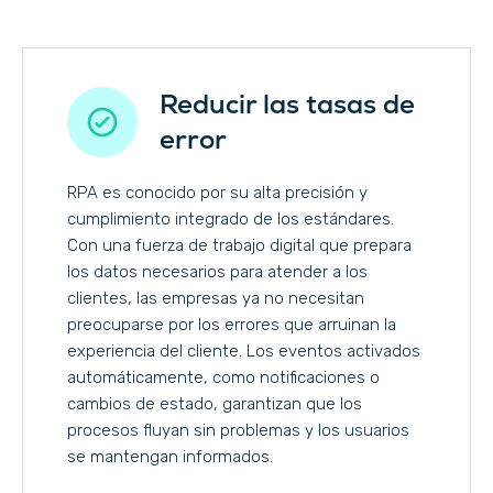
Reducir las tasas de
error
RPA es conocido por su alta precisión y
cumplimiento integrado de los estándares.
Con una fuerza de trabajo digital que prepara
los datos necesarios para atender a los
clientes, las empresas ya no necesitan
preocuparse por los errores que arruinan la
experiencia del cliente. Los eventos activados
automáticamente, como notificaciones o
cambios de estado, garantizan que los
procesos fluyan sin problemas y los usuarios
se mantengan informados.