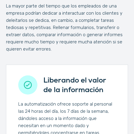
La mayor parte del tiempo que los empleados de una
empresa podrían dedicar a interactuar con los clientes y
deleitarlos se dedica, en cambio, a completar tareas
tediosas y repetitivas. Rellenar formularios, transferir o
extraer datos, comparar información o generar informes
requiere mucho tiempo y requiere mucha atención si se
quieren evitar errores.
Liberando el valor
de la información
La automatización ofrece soporte al personal
las 24 horas del día, los 7 días de la semana,
dándoles acceso a la información que
necesitan en un momento dado y
permitiéndoles concentrarse en tareas