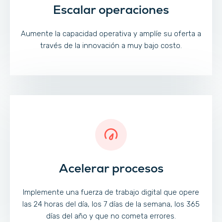
Escalar operaciones
Aumente la capacidad operativa y amplíe su oferta a
través de la innovación a muy bajo costo.
Acelerar procesos
Implemente una fuerza de trabajo digital que opere
las 24 horas del día, los 7 días de la semana, los 365
días del año y que no cometa errores.