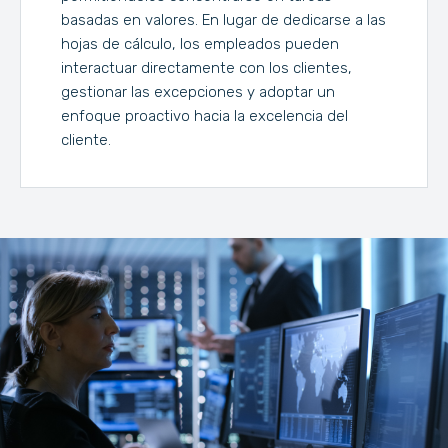
basadas en valores. En lugar de dedicarse a las
hojas de cálculo, los empleados pueden
interactuar directamente con los clientes,
gestionar las excepciones y adoptar un
enfoque proactivo hacia la excelencia del
cliente.