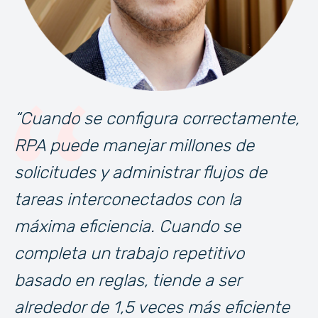
“Cuando se configura correctamente,
RPA puede manejar millones de
solicitudes y administrar flujos de
tareas interconectados con la
máxima eficiencia. Cuando se
completa un trabajo repetitivo
basado en reglas, tiende a ser
alrededor de 1,5 veces más eficiente