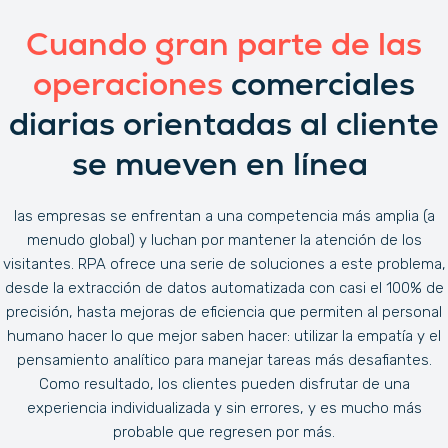
Cuando gran parte de las
operaciones
comerciales
diarias orientadas al cliente
se mueven en línea
las empresas se enfrentan a una competencia más amplia (a
menudo global) y luchan por mantener la atención de los
visitantes. RPA ofrece una serie de soluciones a este problema,
desde la extracción de datos automatizada con casi el 100% de
precisión, hasta mejoras de eficiencia que permiten al personal
humano hacer lo que mejor saben hacer: utilizar la empatía y el
pensamiento analítico para manejar tareas más desafiantes.
Como resultado, los clientes pueden disfrutar de una
experiencia individualizada y sin errores, y es mucho más
probable que regresen por más.