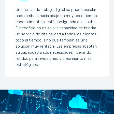
Una fuerza de trabajo digital se puede escalar
hacia arriba o hacia abajo en muy poco tiempo,
especialmente si está configurada en la nube.
El beneficio no es solo la capacidad de brindar
un servicio de alta calidad a todos los clientes,
todo el tiempo, sino que también es una
solución muy rentable. Las empresas adaptan
su capacidad a sus necesidades, liberando
fondos para inversiones y crecimiento más
estratégicos.