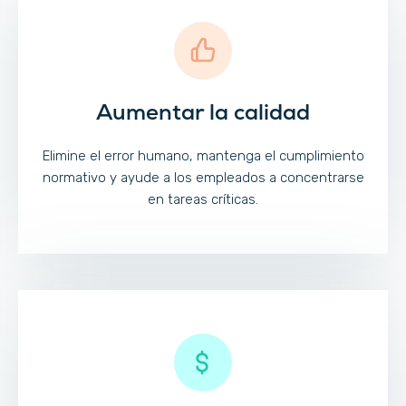
Aumentar la calidad
Elimine el error humano, mantenga el cumplimiento
normativo y ayude a los empleados a concentrarse
en tareas críticas.