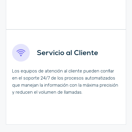
Servicio al Cliente
Los equipos de atención al cliente pueden confiar
en el soporte 24/7 de los procesos automatizados
que manejan la información con la máxima precisión
y reducen el volumen de llamadas.