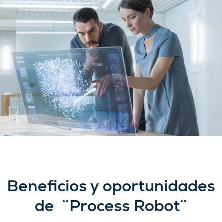
Beneficios y oportunidades
de ¨Process Robot¨