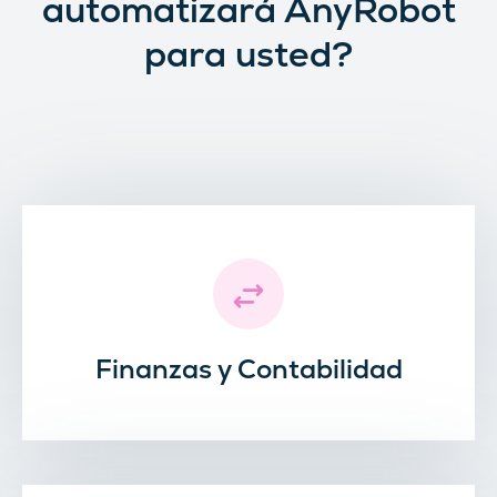
automatizará AnyRobot
para usted?
Finanzas y Contabilidad