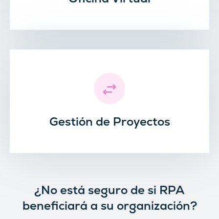
Gestión de Proyectos
¿No está seguro de si RPA
beneficiará a su organización?