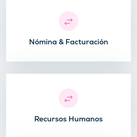
Nómina & Facturación
Recursos Humanos