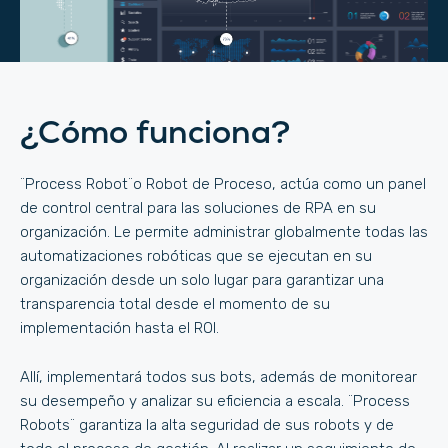
¿Cómo funciona?
¨Process Robot¨o Robot de Proceso, actúa como un panel
de control central para las soluciones de RPA en su
organización. Le permite administrar globalmente todas las
automatizaciones robóticas que se ejecutan en su
organización desde un solo lugar para garantizar una
transparencia total desde el momento de su
implementación hasta el ROI.
Allí, implementará todos sus bots, además de monitorear
su desempeño y analizar su eficiencia a escala. ¨Process
Robots¨ garantiza la alta seguridad de sus robots y de