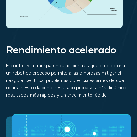
Rendimiento acelerado
El control y la transparencia adicionales que proporciona
un robot de proceso permite a las empresas mitigar el
riesgo e identificar problemas potenciales antes de que
ocurran. Esto da como resultado procesos más dinámicos,
resultados más rápidos y un crecimiento rápido.