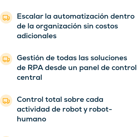
Escalar la automatización dentro
de la organización sin costos
adicionales
Gestión de todas las soluciones
de RPA desde un panel de control
central
Control total sobre cada
actividad de robot y robot-
humano