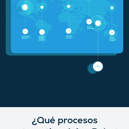
¿Qué procesos