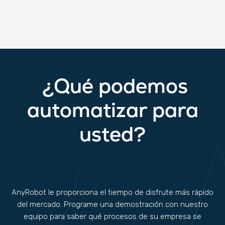
¿Qué podemos
automatizar para
usted?
AnyRobot le proporciona el tiempo de disfrute más rápido
del mercado. Programe una demostración con nuestro
equipo para saber qué procesos de su empresa se