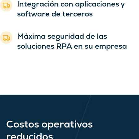
Integración con aplicaciones y
software de terceros
Máxima seguridad de las
soluciones RPA en su empresa
Costos operativos
reducidos