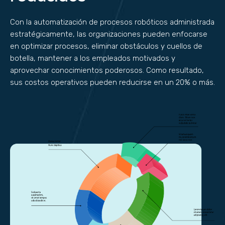
Con la automatización de procesos robóticos administrada
estratégicamente, las organizaciones pueden enfocarse
en optimizar procesos, eliminar obstáculos y cuellos de
botella, mantener a los empleados motivados y
aprovechar conocimientos poderosos. Como resultado,
sus costos operativos pueden reducirse en un 20% o más.