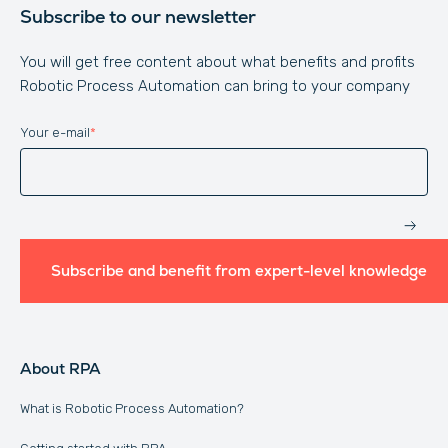
Subscribe to our newsletter
You will get free content about what benefits and profits
Robotic Process Automation can bring to your company
Your e-mail
*
Website
Subscribe and benefit from expert-level knowledge
About RPA
What is Robotic Process Automation?