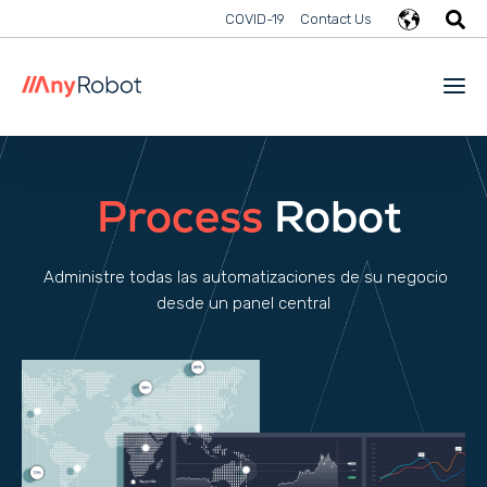
COVID-19
Contact Us
Process
Robot
Administre todas las automatizaciones de su negocio
desde un panel central