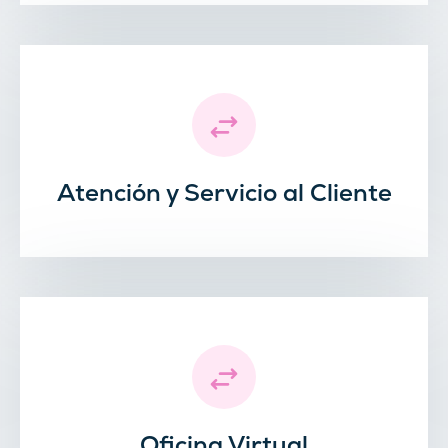
Atención y Servicio al Cliente
Oficina Virtual