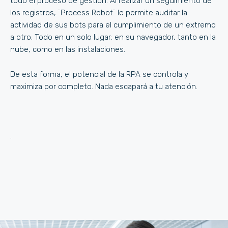
todo el proceso de gestión. Al realizar un seguimiento de
los registros, ¨Process Robot¨ le permite auditar la
actividad de sus bots para el cumplimiento de un extremo
a otro. Todo en un solo lugar: en su navegador, tanto en la
nube, como en las instalaciones.
De esta forma, el potencial de la RPA se controla y
maximiza por completo. Nada escapará a tu atención.
.