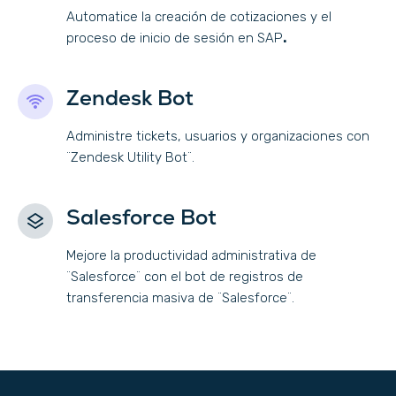
Automatice la creación de cotizaciones y el
proceso de inicio de sesión en SAP
.
Zendesk Bot
Administre tickets, usuarios y organizaciones con
¨Zendesk Utility Bot¨.
Salesforce Bot
Mejore la productividad administrativa de
¨Salesforce¨ con el bot de registros de
transferencia masiva de ¨Salesforce¨.