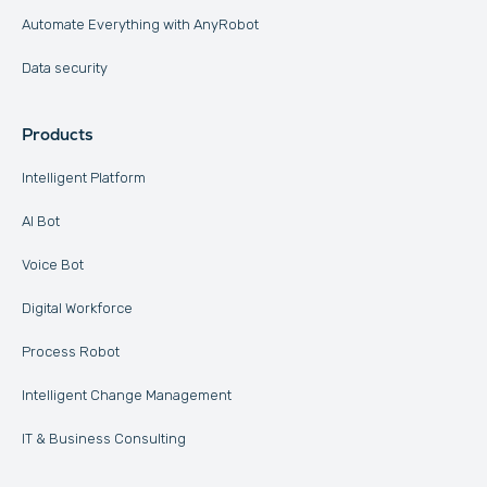
Automate Everything with AnyRobot
Data security
Products
Intelligent Platform
AI Bot
Voice Bot
Digital Workforce
Process Robot
Intelligent Change Management
IT & Business Consulting