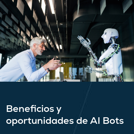
Beneficios y
oportunidades de AI Bots