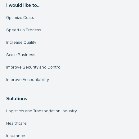
I would like to...
Optimize Costs
Speed up Process
Increase Quality
Scale Business
Improve Security and Control
Improve Accountability
Solutions
Logisticts and Transportation Industry
Healthcare
Insurance