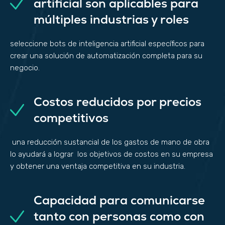
artificial son aplicables para
múltiples industrias y roles
seleccione bots de inteligencia artificial específicos para
crear una solución de automatización completa para su
negocio.
Costos reducidos por precios
competitivos
una reducción sustancial de los gastos de mano de obra
lo ayudará a lograr los objetivos de costos en su empresa
y obtener una ventaja competitiva en su industria.
Capacidad para comunicarse
tanto con personas como con