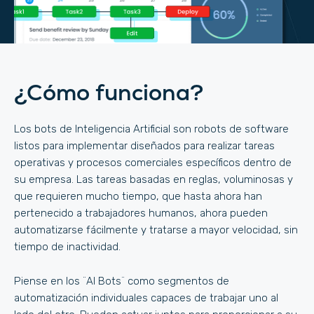
¿Cómo funciona?
Los bots de Inteligencia Artificial son robots de software
listos para implementar diseñados para realizar tareas
operativas y procesos comerciales específicos dentro de
su empresa. Las tareas basadas en reglas, voluminosas y
que requieren mucho tiempo, que hasta ahora han
pertenecido a trabajadores humanos, ahora pueden
automatizarse fácilmente y tratarse a mayor velocidad, sin
tiempo de inactividad.
Piense en los ¨AI Bots¨ como segmentos de
automatización individuales capaces de trabajar uno al