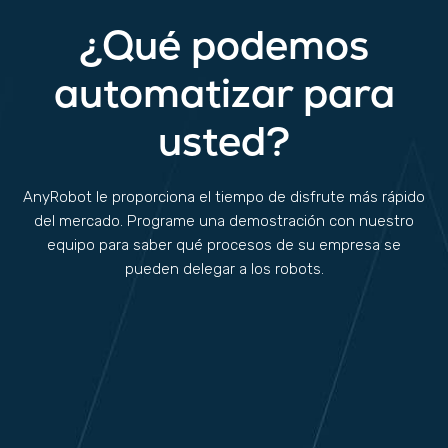
¿Qué podemos
automatizar para
usted?
AnyRobot le proporciona el tiempo de disfrute más rápido
del mercado. Programe una demostración con nuestro
equipo para saber qué procesos de su empresa se
pueden delegar a los robots.