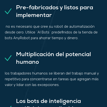
Pre-fabricados y listos para
implementar
no es necesario que cree su robot de automatización
desde cero. Utilice ¨AI Bots¨ predefinidos de la tienda de
bots AnyRobot para ahorrar tiempo y dinero.
Multiplicación del potencial
humano
los trabajadores humanos se liberan del trabajo manual y
repetitivo para concentrarse en tareas que agregan más
valor y lidiar con las excepciones.
Los bots de inteligencia