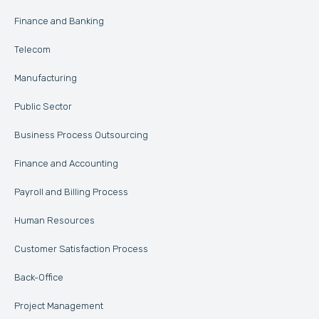
Finance and Banking
Telecom
Manufacturing
Public Sector
Business Process Outsourcing
Finance and Accounting
Payroll and Billing Process
Human Resources
Customer Satisfaction Process
Back-Office
Project Management