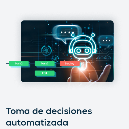
Toma de decisiones
automatizada