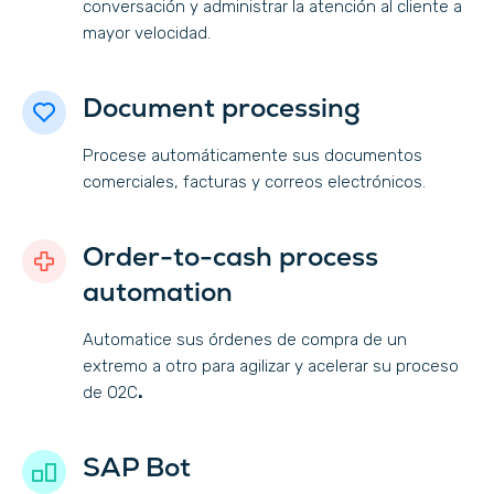
conversación y administrar la atención al cliente a
mayor velocidad.
Document processing
Procese automáticamente sus documentos
comerciales, facturas y correos electrónicos.
Order-to-cash process
automation
Automatice sus órdenes de compra de un
extremo a otro para agilizar y acelerar su proceso
de O2C
.
SAP Bot