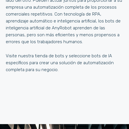
lado del otro. Pueden actuar juntos para proporcionar a su
empresa una automatización completa de los procesos
comerciales repetitivos. Con tecnología de RPA,
aprendizaje automático e inteligencia artificial, los bots de
inteligencia artificial de AnyRobot aprenden de las
personas, pero son más eficientes y menos propensos a
errores que los trabajadores humanos.
Visite nuestra tienda de bots y seleccione bots de IA
específicos para crear una solución de automatización
completa para su negocio.