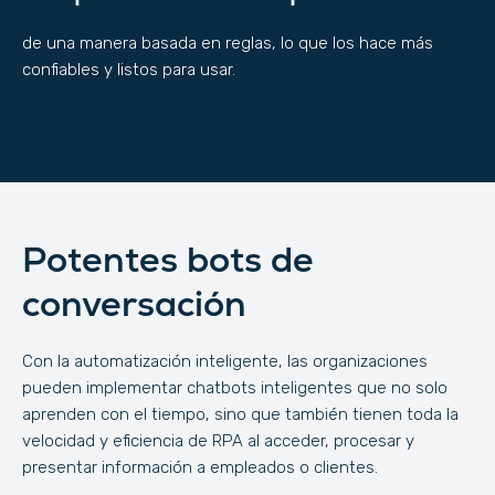
de una manera basada en reglas, lo que los hace más
confiables y listos para usar.
Potentes bots de
conversación
Con la automatización inteligente, las organizaciones
pueden implementar chatbots inteligentes que no solo
aprenden con el tiempo, sino que también tienen toda la
velocidad y eficiencia de RPA al acceder, procesar y
presentar información a empleados o clientes.