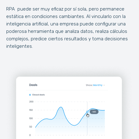
RPA puede ser muy eficaz por sí sola, pero permanece
estática en condiciones cambiantes. Al vincularlo con la
inteligencia artificial, una empresa puede configurar una
poderosa herramienta que analiza datos, realiza cálculos
complejos, predice ciertos resultados y toma decisiones
inteligentes.