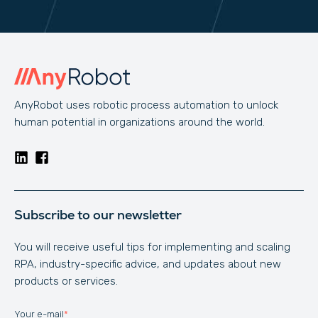
AnyRobot uses robotic process automation to unlock
human potential in organizations around the world.
Subscribe to our newsletter
You will receive useful tips for implementing and scaling
RPA, industry-specific advice, and updates about new
products or services.
Your e-mail
*