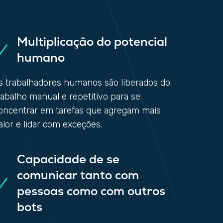
Multiplicação do potencial
humano
s trabalhadores humanos são liberados do
rabalho manual e repetitivo para se
oncentrar em tarefas que agregam mais
alor e lidar com exceções.
Capacidade de se
comunicar tanto com
pessoas como com outros
bots