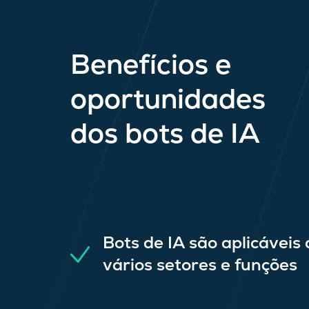
Benefícios e
oportunidades
dos bots de IA
Bots de IA são aplicáveis 
vários setores e funções