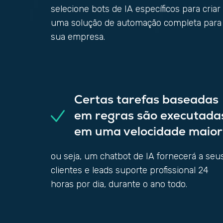
selecione bots de IA específicos para criar
uma solução de automação completa para
sua empresa.
Certas tarefas baseadas
em regras são executada
em uma velocidade maior
ou seja, um chatbot de IA fornecerá a seu
clientes e leads suporte profissional 24
horas por dia, durante o ano todo.