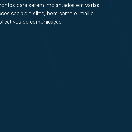
rontos para serem implantados em várias
edes sociais e sites, bem como e-mail e
plicativos de comunicação.