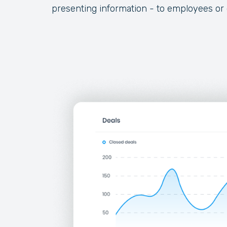
presenting information - to employees or