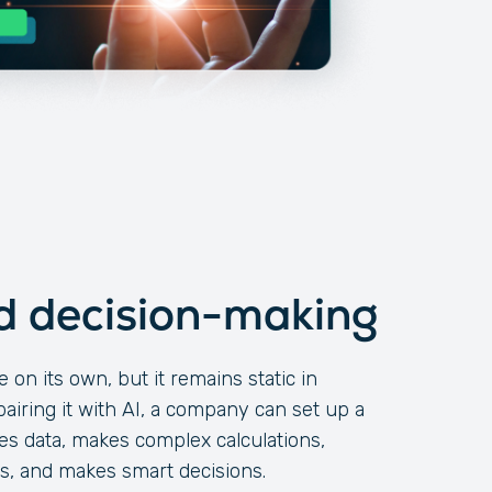
 decision-making
 on its own, but it remains static in
airing it with AI, a company can set up a
ses data, makes complex calculations,
s, and makes smart decisions.