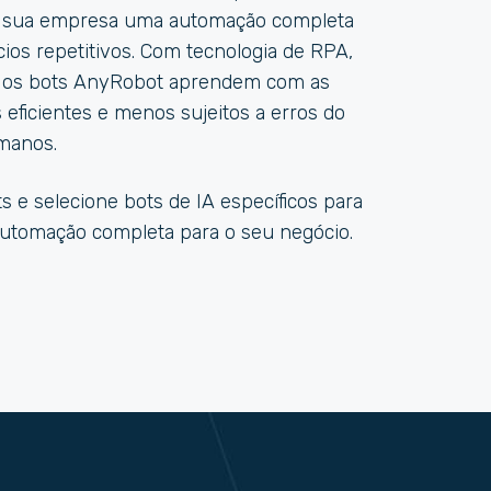
 à sua empresa uma automação completa
ios repetitivos. Com tecnologia de RPA,
A, os bots AnyRobot aprendem com as
eficientes e menos sujeitos a erros do
manos.
ts e selecione bots de IA específicos para
automação completa para o seu negócio.