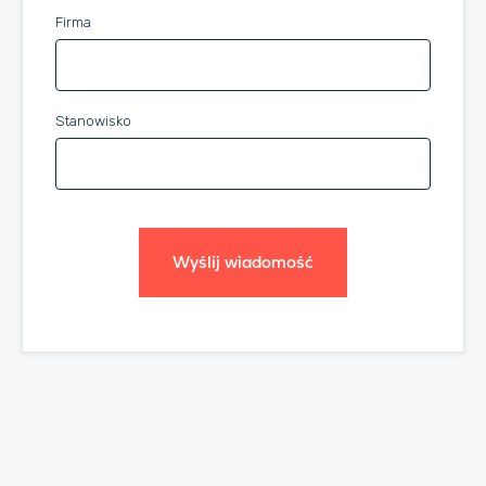
Firma
Stanowisko
Wyślij wiadomość