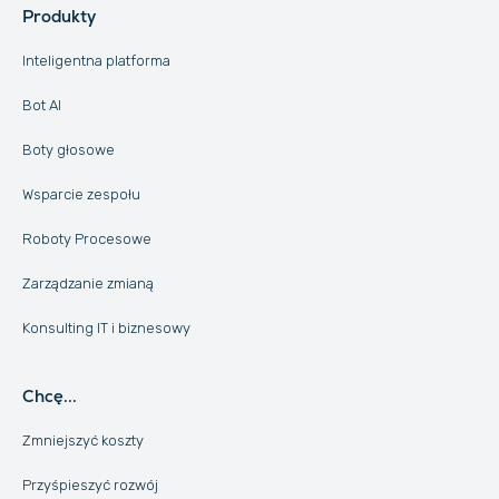
Produkty
Inteligentna platforma
Bot AI
Boty głosowe
Wsparcie zespołu
Roboty Procesowe
Zarządzanie zmianą
Konsulting IT i biznesowy
Chcę...
Zmniejszyć koszty
Przyśpieszyć rozwój