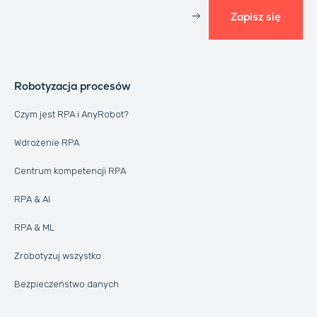
Zapisz się
Robotyzacja procesów
Czym jest RPA i AnyRobot?
Wdrożenie RPA
Centrum kompetencji RPA
RPA & AI
RPA & ML
Zrobotyzuj wszystko
Bezpieczeństwo danych