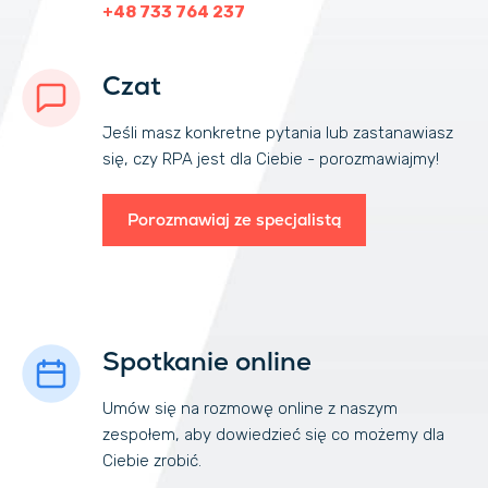
+48 733 764 237
Czat
Jeśli masz konkretne pytania lub zastanawiasz
się, czy RPA jest dla Ciebie - porozmawiajmy!
Porozmawiaj ze specjalistą
Spotkanie online
Umów się na rozmowę online z naszym
zespołem, aby dowiedzieć się co możemy dla
Ciebie zrobić.