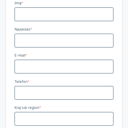
Imię
*
Website
Nazwisko
*
E-mail
*
Telefon
*
Kraj lub region
*