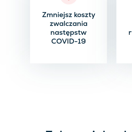
Zmniejsz koszty
zwalczania
następstw
COVID-19