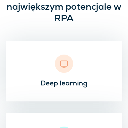
największym potencjale w
RPA
Deep learning