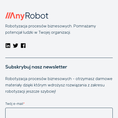
Robotyzacja procesów biznesowych. Pomnażamy
potencjał ludzki w Twojej organizacji.
Subskrybuj nasz newsletter
Robotyzacja procesów biznesowych - otrzymasz darmowe
materiały dzięki którym wdrożysz rozwiązania z zakresu
robotyzacji jeszcze szybciej!
Twój e-mail
*
Website