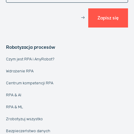
Zapisz się
Robotyzacja procesów
Czym jest RPA i AnyRobot?
Wdrożenie RPA
Centrum kompetencji RPA
RPA & AI
RPA & ML
Zrobotyzuj wszystko
Bezpieczeństwo danych