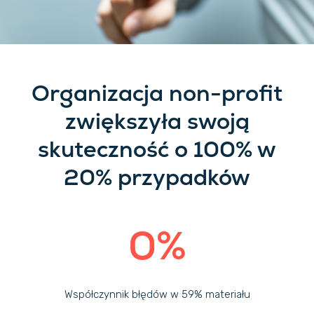
Organizacja non-profit
zwiększyła swoją
skuteczność o 100% w
20% przypadków
0%
Współczynnik błędów w 59% materiału