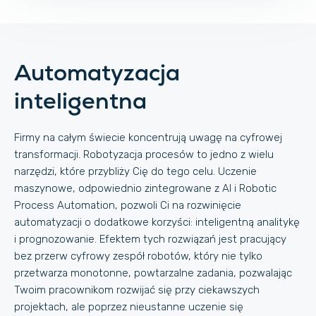
Automatyzacja
inteligentna
Firmy na całym świecie koncentrują uwagę na cyfrowej
transformacji. Robotyzacja procesów to jedno z wielu
narzędzi, które przybliży Cię do tego celu. Uczenie
maszynowe, odpowiednio zintegrowane z AI i Robotic
Process Automation, pozwoli Ci na rozwinięcie
automatyzacji o dodatkowe korzyści: inteligentną analitykę
i prognozowanie. Efektem tych rozwiązań jest pracujący
bez przerw cyfrowy zespół robotów, który nie tylko
przetwarza monotonne, powtarzalne zadania, pozwalając
Twoim pracownikom rozwijać się przy ciekawszych
projektach, ale poprzez nieustanne uczenie się