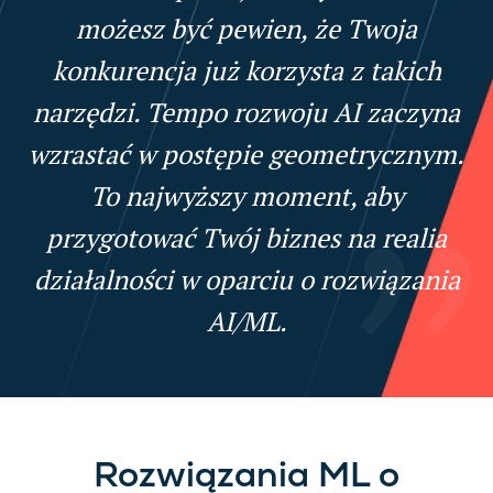
możesz być pewien, że Twoja
konkurencja już korzysta z takich
narzędzi. Tempo rozwoju AI zaczyna
wzrastać w postępie geometrycznym.
To najwyższy moment, aby
przygotować Twój biznes na realia
działalności w oparciu o rozwiązania
AI/ML.
Rozwiązania ML o