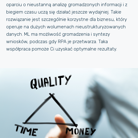
oparciu o nieustanną analizę gromadzonych informacji i z
biegiem czasu uczą się działać jeszcze wydajniej. Takie
rozwiązanie jest szczególnie korzystne dla biznesu, który
operuje na dużych wolumenach nieustrukturyzowanych
danych. ML ma możliwość gromadzenia i syntezy
wniosków, podczas gdy RPA je przetwarza. Taka
współpraca pomoże Ci uzyskać optymalne rezultaty.