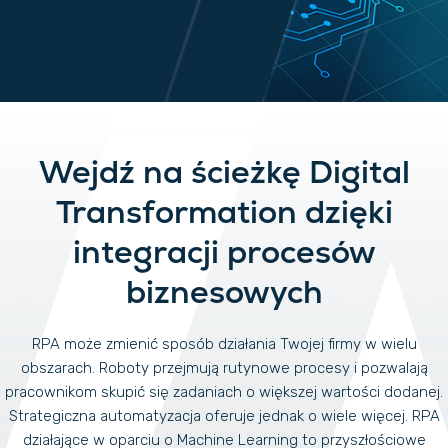
Wejdź na ścieżkę Digital
Transformation dzięki
integracji procesów
biznesowych
RPA może zmienić sposób działania Twojej firmy w wielu
obszarach. Roboty przejmują rutynowe procesy i pozwalają
pracownikom skupić się zadaniach o większej wartości dodanej.
Strategiczna automatyzacja oferuje jednak o wiele więcej. RPA
działające w oparciu o Machine Learning to przyszłościowe