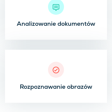
Analizowanie dokumentów
Rozpoznawanie obrazów