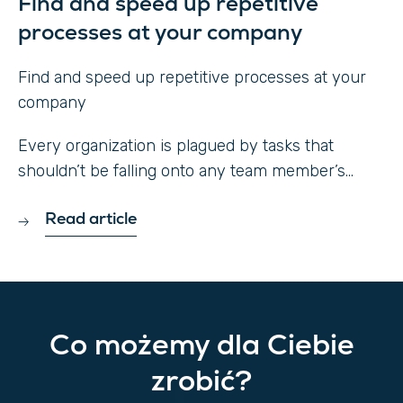
Find and speed up repetitive
processes at your company
Find and speed up repetitive processes at your
company
Every organization is plagued by tasks that
shouldn’t be falling onto any team member’s...
Read article
Co możemy dla Ciebie
zrobić?