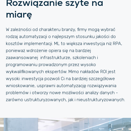
Rozwiązanie szyte na
miarę
W zależności od charakteru branży, firmy mogą wybrać
rodzaj automatyzacji o najlepszym stosunku jakości do
kosztów implementacji. ML to większa inwestycja niż RPA,
ponieważ wdrożenie opiera się na bardziej
zaawansowanej infrastrukturze, szkoleniach i
programowaniu prowadzonym przez wysoko
wykwalifikowanych ekspertów. Mimo nakładów ROI jest
wysoki: inwestycja pozwoli Ci na bardziej szczegółowe
wnioskowanie, usprawni automatyzację rozwiązywania
problemów i otworzy nowe możliwości analizy danych -
zarówno ustrukturyzowanych, jak i nieustrukturyzowanych.