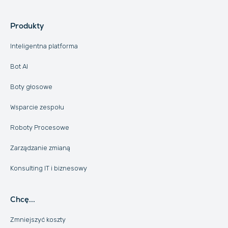
Produkty
Inteligentna platforma
Bot AI
Boty głosowe
Wsparcie zespołu
Roboty Procesowe
Zarządzanie zmianą
Konsulting IT i biznesowy
Chcę...
Zmniejszyć koszty