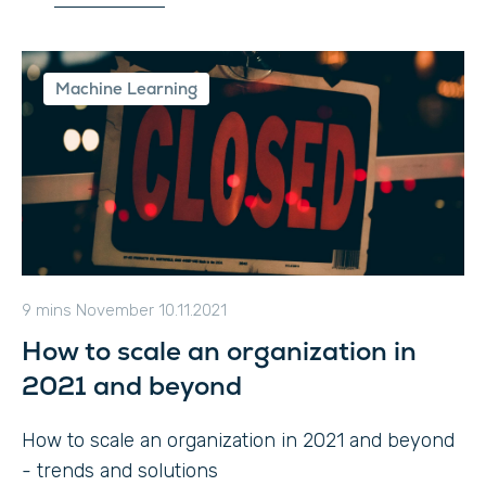
Machine Learning
9 mins
November 10.11.2021
How to scale an organization in
2021 and beyond
How to scale an organization in 2021 and beyond
- trends and solutions