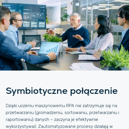
Symbiotyczne połączenie
Dzięki uczeniu maszynowemu RPA nie zatrzymuje się na
przetwarzaniu (gromadzeniu, sortowaniu, przetwarzaniu i
raportowaniu) danych – zaczyna je efektywnie
wykorzystywać. Zautomatyzowane procesy działają w