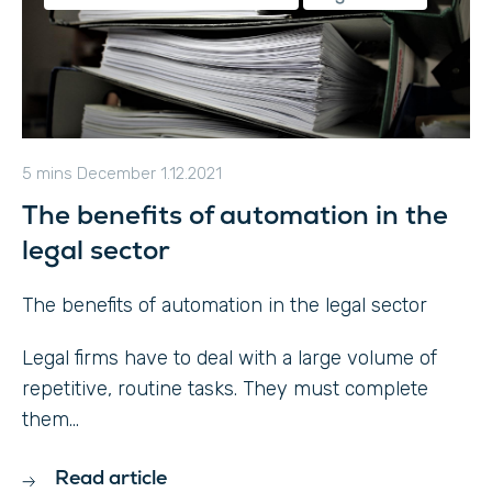
5 mins
December 1.12.2021
The benefits of automation in the
legal sector
The benefits of automation in the legal sector
Legal firms have to deal with a large volume of
repetitive, routine tasks. They must complete
them...
Read article