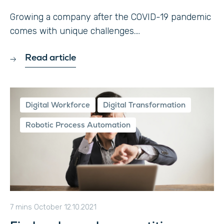
Growing a company after the COVID-19 pandemic
comes with unique challenges....
Read article
Digital Workforce
Digital Transformation
Robotic Process Automation
7 mins
October 12.10.2021