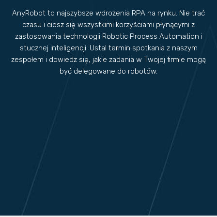
AnyRobot to najszybsze wdrożenia RPA na rynku. Nie trać
czasu i ciesz się wszystkimi korzyściami płynącymi z
zastosowania technologii Robotic Process Automation i
stucznej inteligencji. Ustal termin spotkania z naszym
zespołem i dowiedz się, jakie zadania w Twojej firmie mogą
być delegowane do robotów.