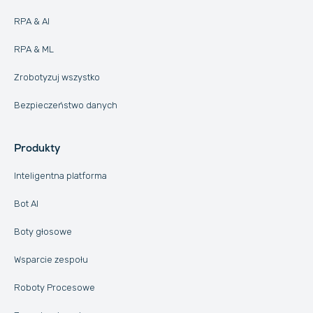
RPA & AI
RPA & ML
Zrobotyzuj wszystko
Bezpieczeństwo danych
Produkty
Inteligentna platforma
Bot AI
Boty głosowe
Wsparcie zespołu
Roboty Procesowe