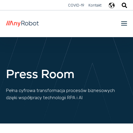
COVID-19
Kontakt
Press Room
Pełna cyfrowa transformacja procesów biznesowych
dzięki współpracy technologii RPA i AI