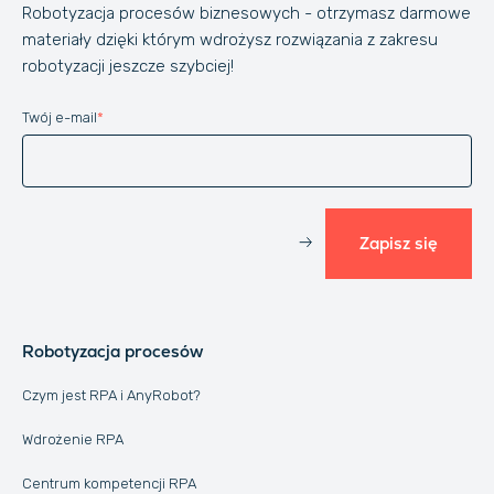
Robotyzacja procesów biznesowych - otrzymasz darmowe
materiały dzięki którym wdrożysz rozwiązania z zakresu
robotyzacji jeszcze szybciej!
Twój e-mail
*
Website
Zapisz się
Robotyzacja procesów
Czym jest RPA i AnyRobot?
Wdrożenie RPA
Centrum kompetencji RPA