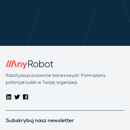
Robotyzacja procesów biznesowych. Pomnażamy
potencjał ludzki w Twojej organizacji.
Subskrybuj nasz newsletter