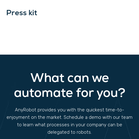
Press kit
What can we
automate for you?
AnyRobot provides you with the quickest time-to-
enjoyment on the market. Schedule a demo with our team
to learn what processes in your company can be
delegated to robots.