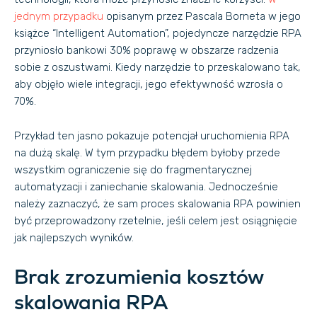
jednym przypadku
opisanym przez Pascala Borneta w jego
książce “Intelligent Automation”, pojedyncze narzędzie RPA
przyniosło bankowi 30% poprawę w obszarze radzenia
sobie z oszustwami. Kiedy narzędzie to przeskalowano tak,
aby objęło wiele integracji, jego efektywność wzrosła o
70%.
Przykład ten jasno pokazuje potencjał uruchomienia RPA
na dużą skalę. W tym przypadku błędem byłoby przede
wszystkim ograniczenie się do fragmentarycznej
automatyzacji i zaniechanie skalowania. Jednocześnie
należy zaznaczyć, że sam proces skalowania RPA powinien
być przeprowadzony rzetelnie, jeśli celem jest osiągnięcie
jak najlepszych wyników.
Brak zrozumienia kosztów
skalowania RPA