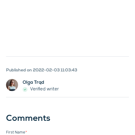
Published on 2022-02-03 11:03:43
Olga Trąd
Verified writer
Comments
First Name
*