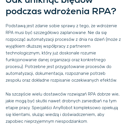
podczas wdrożenia RPA?
Podstawą jest zdanie sobie sprawy z tego, że wdrożenie
RPA musi być szczegółowo zaplanowane. Nie da się
rozpocząć automatyzacji procesów z dnia na dzień (może z
wyjątkiem dłuższej współpracy z partnerem
technologicznym, który już doskonale rozumie
funkcjonowanie danej organizacji oraz konkretnego
procesu). Potrzebne jest przygotowanie procesów do
automatyzacji, dokumentacja, rozpoznanie potrzeb
zespołu oraz dokładne rozpisanie oczekiwanych efektów.
Na szczęście wielu dostawców rozwiązań RPA dobrze wie,
jakie mogą być skutki nawet drobnych zaniedbań na tym
etapie pracy. Specjaliści AnyRobot kompleksowo opiekują
się klientami, służąc wiedzą i doświadczeniem, aby
zapobiec nieprzyjemnym niespodziankom.