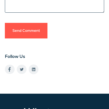
Send Comment
Follow Us