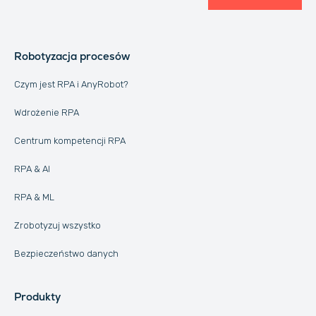
Robotyzacja procesów
Czym jest RPA i AnyRobot?
Wdrożenie RPA
Centrum kompetencji RPA
RPA & AI
RPA & ML
Zrobotyzuj wszystko
Bezpieczeństwo danych
Produkty