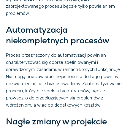
zaprojektowanego procesu będzie tylko powielaniem
problemów.
Automatyzacja
niekompletnych procesów
Proces przeznaczony do automatyzacji powinien
charakteryzować się dobrze zdefiniowanymi i
sprawdzonymi zasadami, w ramach których funkcjonuje.
Nie mogą one zawierać niejasności, a do tego powinny
odzwierciedlać cele biznesowe firmy. Zautomatyzowanie
procesu, który nie spełnia tych kryteriów, będzie
prowadziło do przedłużających się problemów z
wdrożeniem, a więc do dodatkowych kosztów.
Nagłe zmiany w projekcie