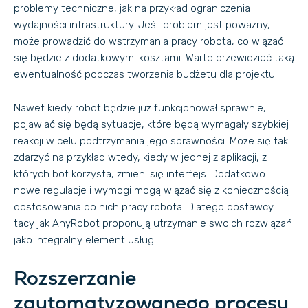
problemy techniczne, jak na przykład ograniczenia
wydajności infrastruktury. Jeśli problem jest poważny,
może prowadzić do wstrzymania pracy robota, co wiązać
się będzie z dodatkowymi kosztami. Warto przewidzieć taką
ewentualność podczas tworzenia budżetu dla projektu.
Nawet kiedy robot będzie już funkcjonował sprawnie,
pojawiać się będą sytuacje, które będą wymagały szybkiej
reakcji w celu podtrzymania jego sprawności. Może się tak
zdarzyć na przykład wtedy, kiedy w jednej z aplikacji, z
których bot korzysta, zmieni się interfejs. Dodatkowo
nowe regulacje i wymogi mogą wiązać się z koniecznością
dostosowania do nich pracy robota. Dlatego dostawcy
tacy jak AnyRobot proponują utrzymanie swoich rozwiązań
jako integralny element usługi.
Rozszerzanie
zautomatyzowanego procesu