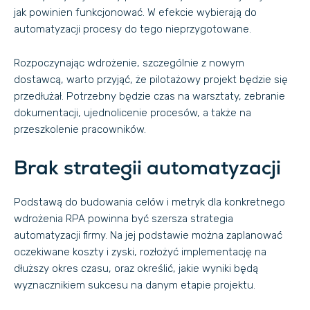
jak powinien funkcjonować. W efekcie wybierają do
automatyzacji procesy do tego nieprzygotowane.
Rozpoczynając wdrożenie, szczególnie z nowym
dostawcą, warto przyjąć, że pilotażowy projekt będzie się
przedłużał. Potrzebny będzie czas na warsztaty, zebranie
dokumentacji, ujednolicenie procesów, a także na
przeszkolenie pracowników.
Brak strategii automatyzacji
Podstawą do budowania celów i metryk dla konkretnego
wdrożenia RPA powinna być szersza strategia
automatyzacji firmy. Na jej podstawie można zaplanować
oczekiwane koszty i zyski, rozłożyć implementację na
dłuższy okres czasu, oraz określić, jakie wyniki będą
wyznacznikiem sukcesu na danym etapie projektu.