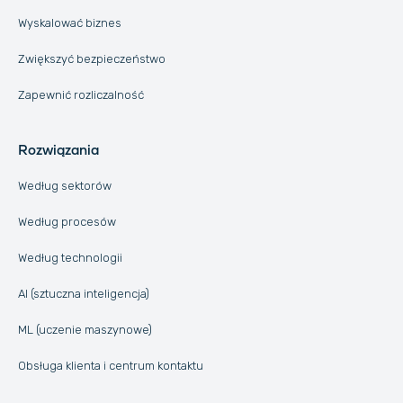
Wyskalować biznes
Zwiększyć bezpieczeństwo
Zapewnić rozliczalność
Rozwiązania
Według sektorów
Według procesów
Według technologii
AI (sztuczna inteligencja)
ML (uczenie maszynowe)
Obsługa klienta i centrum kontaktu