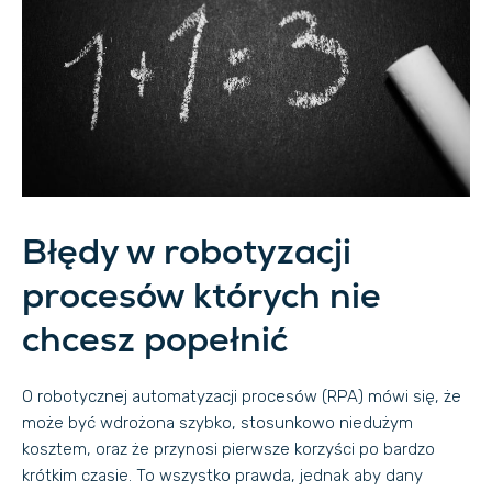
Błędy w robotyzacji
procesów których nie
chcesz popełnić
O robotycznej automatyzacji procesów (RPA) mówi się, że
może być wdrożona szybko, stosunkowo niedużym
kosztem, oraz że przynosi pierwsze korzyści po bardzo
krótkim czasie. To wszystko prawda, jednak aby dany