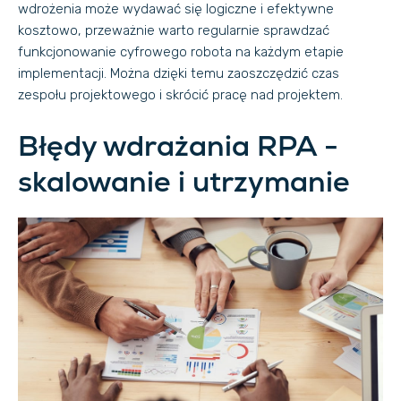
wdrożenia może wydawać się logiczne i efektywne
kosztowo, przeważnie warto regularnie sprawdzać
funkcjonowanie cyfrowego robota na każdym etapie
implementacji. Można dzięki temu zaoszczędzić czas
zespołu projektowego i skrócić pracę nad projektem.
Błędy wdrażania RPA -
skalowanie i utrzymanie