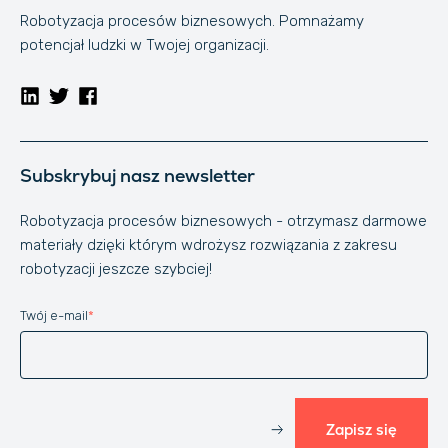
Robotyzacja procesów biznesowych. Pomnażamy
potencjał ludzki w Twojej organizacji.
Subskrybuj nasz newsletter
Robotyzacja procesów biznesowych - otrzymasz darmowe
materiały dzięki którym wdrożysz rozwiązania z zakresu
robotyzacji jeszcze szybciej!
Twój e-mail
*
Website
Zapisz się