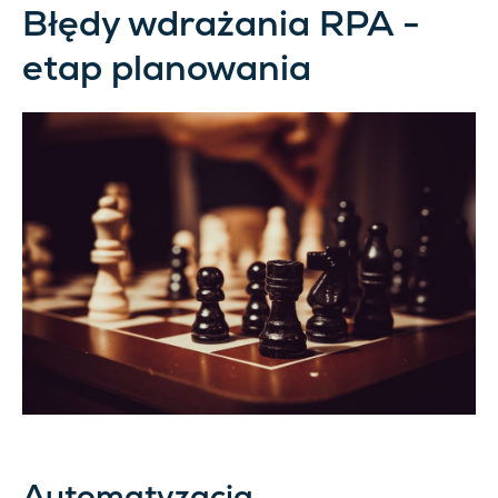
Błędy wdrażania RPA -
etap planowania
Automatyzacja