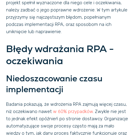
projekt spełnił wyznaczone dla niego cele i oczekiwania,
należy zadbać o jego poprawne wdrożenie. W tym artykule
przyjrzymy się najczęstszym błędom, popełnianym
podczas implementacji RPA, oraz sposobom na ich
uniknięcie lub naprawienie.
Błędy wdrażania RPA -
oczekiwania
Niedoszacowanie czasu
implementacji
Badania pokazują, że wdrożenia RPA zajmują więcej czasu,
niż oczekiwano nawet
w 60% przypadków
. Zwykle nie jest
to jednak efekt opóźnień po stronie dostawcy. Organizacje
automatyzujące swoje procesy często mają za mało
wiedzy o tym, jak dany proces faktycznie funkcjonuje oraz