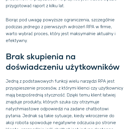
przygotować raport z kilku lat.
Biorąc pod uwagę powyższe ograniczenia, szczególnie
podczas jednego z pierwszych wdrożeń RPA w firmie,
warto wybrać proces, który jest maksymalnie aktualny i
efektywny.
Brak skupienia na
doświadczeniu użytkowników
Jedną z podstawowych funkcji wielu narzędzi RPA jest
przyspieszenie procesów, z którymi klienci czy użytkownicy
mają bezpośrednią styczność. Dzięki temu klient łatwiej
znajduje produkty, których szuka czy otrzymuje
natychmiastowe odpowiedzi na zadane chatbotowi
pytania. Jednak są takie sytuacje, kiedy wkroczenie do
akcji robota spowoduje negatywne odczucia po stronie