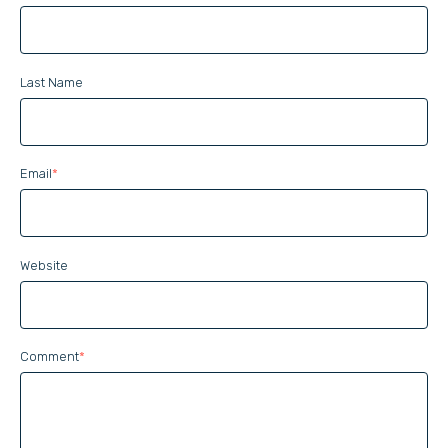
Website
Last Name
Email
*
Website
Comment
*