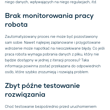
niego danych, wpływających na niego regulacjach, itd.
Brak monitorowania pracy
robota
Zautomatyzowany proces nie może być pozostawiony
sam sobie. Nawet najlepiej zaplanowane i przygotowane
wdrożenie może napotkać na nieoczekiwane błędy. Co jeśli
praca robota wymaga pobrania danych z pliku, który nie
będzie dostępny w jednej z iteracji procesu? Taka
informacja powinna zostać przekazana do odpowiednich
osób, które szybko zrozumieją i rozwiążą problem.
Zbyt późne testowanie
rozwiązania
Choć testowanie bezpośrednio przed uruchomieniem