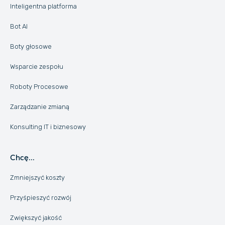
Inteligentna platforma
Bot AI
Boty głosowe
Wsparcie zespołu
Roboty Procesowe
Zarządzanie zmianą
Konsulting IT i biznesowy
Chcę...
Zmniejszyć koszty
Przyśpieszyć rozwój
Zwiększyć jakość