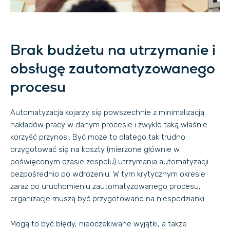
Brak budżetu na utrzymanie i
obsługę zautomatyzowanego
procesu
Automatyzacja kojarzy się powszechnie z minimalizacją
nakładów pracy w danym procesie i zwykle taką właśnie
korzyść przynosi. Być może to dlatego tak trudno
przygotować się na koszty (mierzone głównie w
poświęconym czasie zespołu) utrzymania automatyzacji
bezpośrednio po wdrożeniu. W tym krytycznym okresie
zaraz po uruchomieniu zautomatyzowanego procesu,
organizacje muszą być przygotowane na niespodzianki.
Mogą to być błędy, nieoczekiwane wyjątki, a także