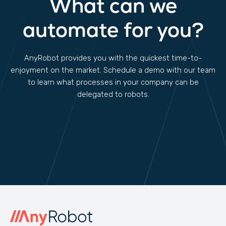
What can we
automate for you?
AnyRobot provides you with the quickest time-to-
enjoyment on the market. Schedule a demo with our team
to learn what processes in your company can be
delegated to robots.