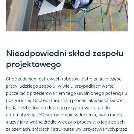
Nieodpowiedni skład zespołu
projektowego
Choć zadaniem cyfrowych robotów jest przejęcie części
pracy ludzkiego zespołu, w wielu przypadkach warto
poczekać z przekierowaniem tego uwolnionego potencjału
gdzie indziej. Osoby, które znają proces jak własną kieszeń,
będą niezbędne do dobrego przygotowania go do
automatyzacji. Później, na etapie wdrożenia, będą mogły
służyć jako ważne źródło wiedzy o procesie: o jego celach,
założeniach, źródłach i strukturze wykorzystywanych przez