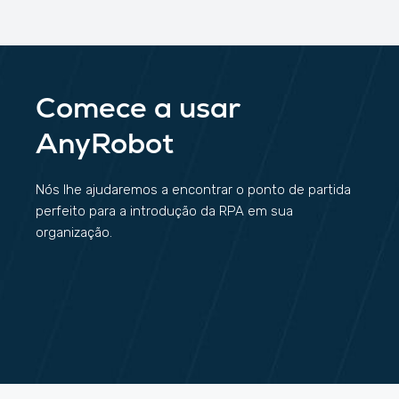
Comece a usar
AnyRobot
Nós lhe ajudaremos a encontrar o ponto de partida
perfeito para a introdução da RPA em sua
organização.