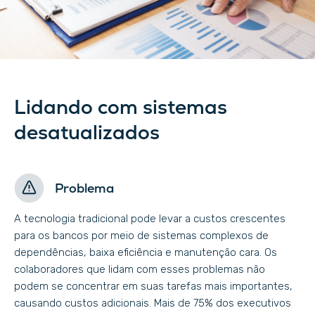
Lidando com sistemas
desatualizados
Problema
A tecnologia tradicional pode levar a custos crescentes
para os bancos por meio de sistemas complexos de
dependências, baixa eficiência e manutenção cara. Os
colaboradores que lidam com esses problemas não
podem se concentrar em suas tarefas mais importantes,
causando custos adicionais. Mais de 75% dos executivos