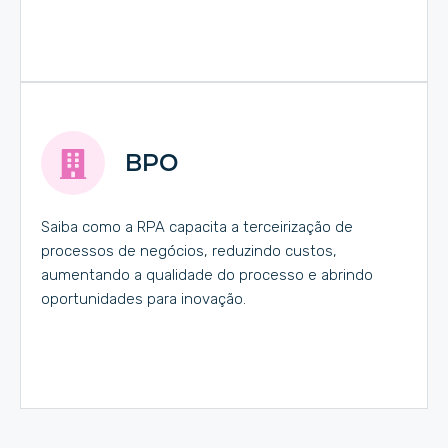
BPO
Saiba como a RPA capacita a terceirização de
processos de negócios, reduzindo custos,
aumentando a qualidade do processo e abrindo
oportunidades para inovação.