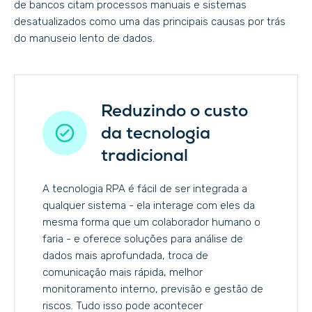
de bancos citam processos manuais e sistemas
desatualizados como uma das principais causas por trás
do manuseio lento de dados.
Reduzindo o custo
da tecnologia
tradicional
A tecnologia RPA é fácil de ser integrada a
qualquer sistema - ela interage com eles da
mesma forma que um colaborador humano o
faria - e oferece soluções para análise de
dados mais aprofundada, troca de
comunicação mais rápida, melhor
monitoramento interno, previsão e gestão de
riscos. Tudo isso pode acontecer