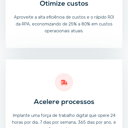
Otimize custos
Aproveite a alta eficiência de custos e o rápido ROI
da RPA, economizando de 25% a 80% em custos
operacionais atuais.
Acelere processos
Implante uma força de trabalho digital que opere 24
horas por dia, 7 dias por semana, 365 dias por ano, e