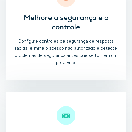
Melhore a segurança e o
controle
Configure controles de segurança de resposta
rápida, elimine o acesso não autorizado e detecte
problemas de segurança antes que se tornem um
problema.