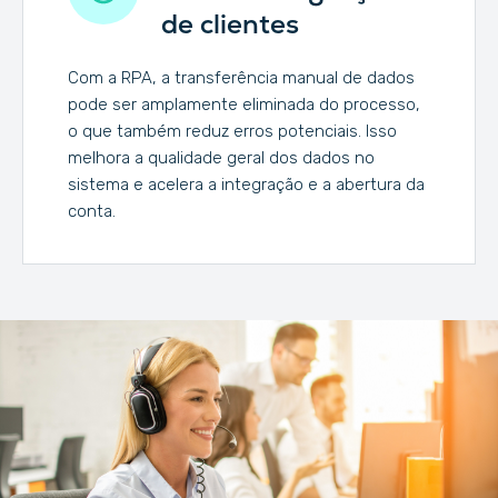
de clientes
Com a RPA, a transferência manual de dados
pode ser amplamente eliminada do processo,
o que também reduz erros potenciais. Isso
melhora a qualidade geral dos dados no
sistema e acelera a integração e a abertura da
conta.