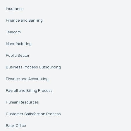
Insurance
Finance and Banking
Telecom
Manufacturing
Public Sector
Business Process Outsourcing
Finance and Accounting
Payroll and Billing Process
Human Resources
Customer Satisfaction Process
Back-Office