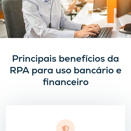
Principais benefícios da
RPA para uso bancário e
financeiro