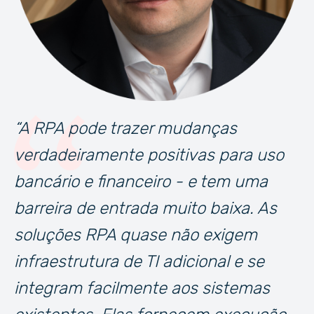
“A RPA pode trazer mudanças
verdadeiramente positivas para uso
bancário e financeiro - e tem uma
barreira de entrada muito baixa. As
soluções RPA quase não exigem
infraestrutura de TI adicional e se
integram facilmente aos sistemas