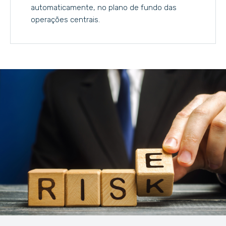
automaticamente, no plano de fundo das
operações centrais.