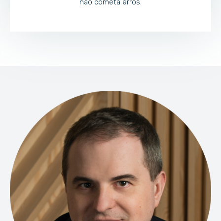
não cometa erros.