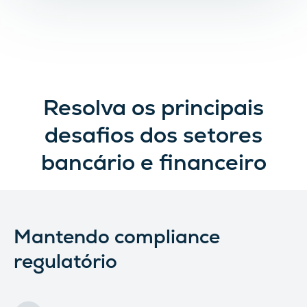
Resolva os principais
desafios dos setores
bancário e financeiro
Mantendo compliance
regulatório