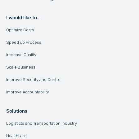
I would like to...
Optimize Costs
Speed up Process
Increase Quality
Scale Business
Improve Security and Control
Improve Accountability
Solutions
Logisticts and Transportation Industry
Healthcare