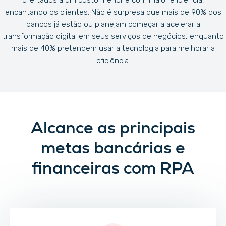
ofertados a um custo menor e com maior eficiência,
encantando os clientes. Não é surpresa que mais de 90% dos
bancos já estão ou planejam começar a acelerar a
transformação digital em seus serviços de negócios, enquanto
mais de 40% pretendem usar a tecnologia para melhorar a
eficiência.
Alcance as principais
metas bancárias e
financeiras com RPA