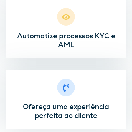
Automatize processos KYC e
AML
Ofereça uma experiência
perfeita ao cliente