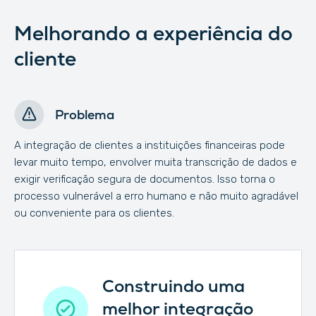
Melhorando a experiência do
cliente
Problema
A integração de clientes a instituições financeiras pode
levar muito tempo, envolver muita transcrição de dados e
exigir verificação segura de documentos. Isso torna o
processo vulnerável a erro humano e não muito agradável
ou conveniente para os clientes.
Construindo uma
melhor integração