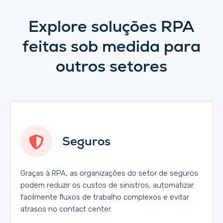
Explore soluções RPA
feitas sob medida para
outros setores
Seguros
Graças à RPA, as organizações do setor de seguros
podem reduzir os custos de sinistros, automatizar
facilmente fluxos de trabalho complexos e evitar
atrasos no contact center.