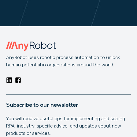
AnyRobot uses robotic process automation to unlock
human potential in organizations around the world.
Subscribe to our newsletter
You will receive useful tips for implementing and scaling
RPA, industry-specific advice, and updates about new
products or services.