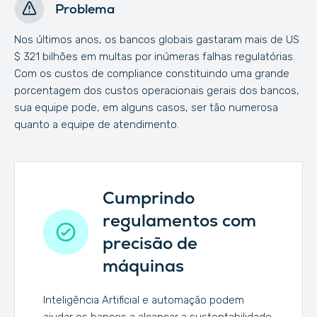
Problema
Nos últimos anos, os bancos globais gastaram mais de US
$ 321 bilhões em multas por inúmeras falhas regulatórias.
Com os custos de compliance constituindo uma grande
porcentagem dos custos operacionais gerais dos bancos,
sua equipe pode, em alguns casos, ser tão numerosa
quanto a equipe de atendimento.
Cumprindo
regulamentos com
precisão de
máquinas
Inteligência Artificial e automação podem