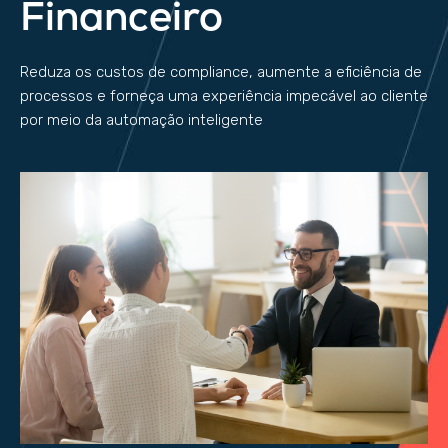
Financeiro
Reduza os custos de compliance, aumente a eficiência de
processos e forneça uma experiência impecável ao cliente
por meio da automação inteligente