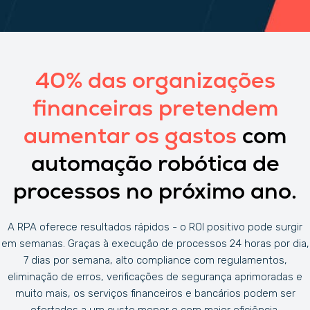
40% das organizações
financeiras pretendem
aumentar os gastos
com
automação robótica de
processos no próximo ano.
A RPA oferece resultados rápidos - o ROI positivo pode surgir
em semanas. Graças à execução de processos 24 horas por dia,
7 dias por semana, alto compliance com regulamentos,
eliminação de erros, verificações de segurança aprimoradas e
muito mais, os serviços financeiros e bancários podem ser