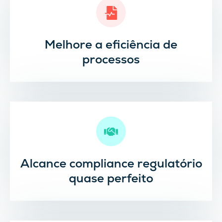
Melhore a eficiência de
processos
Alcance compliance regulatório
quase perfeito