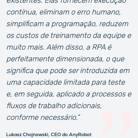
existentes. Elas fornecem execução
contínua, eliminam o erro humano,
simplificam a programação, reduzem
os custos de treinamento da equipe e
muito mais. Além disso, a RPA é
perfeitamente dimensionada, o que
significa que pode ser introduzida em
uma capacidade limitada para teste
e, em seguida, aplicado a processos e
fluxos de trabalho adicionais,
conforme necessário.”
Lukasz Chojnowski, CEO do AnyRobot