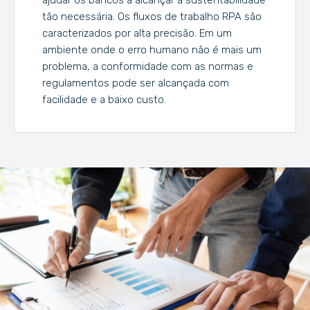
ajudar os bancos a alcançar a sustentabilidade
tão necessária. Os fluxos de trabalho RPA são
caracterizados por alta precisão. Em um
ambiente onde o erro humano não é mais um
problema, a conformidade com as normas e
regulamentos pode ser alcançada com
facilidade e a baixo custo.