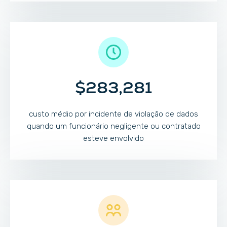
$283,281
custo médio por incidente de violação de dados
quando um funcionário negligente ou contratado
esteve envolvido