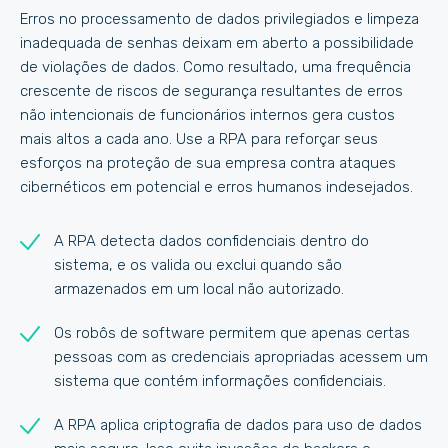
Erros no processamento de dados privilegiados e limpeza
inadequada de senhas deixam em aberto a possibilidade
de violações de dados. Como resultado, uma frequência
crescente de riscos de segurança resultantes de erros
não intencionais de funcionários internos gera custos
mais altos a cada ano. Use a RPA para reforçar seus
esforços na proteção de sua empresa contra ataques
cibernéticos em potencial e erros humanos indesejados.
A RPA detecta dados confidenciais dentro do
sistema, e os valida ou exclui quando são
armazenados em um local não autorizado.
Os robôs de software permitem que apenas certas
pessoas com as credenciais apropriadas acessem um
sistema que contém informações confidenciais.
A RPA aplica criptografia de dados para uso de dados