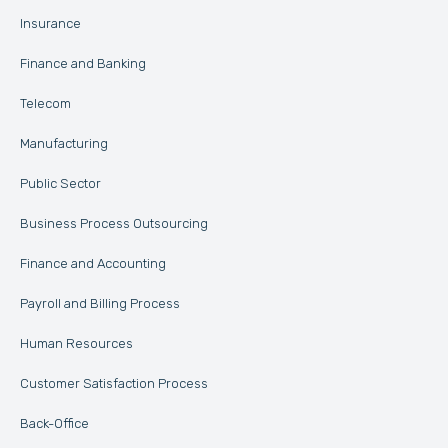
Insurance
Finance and Banking
Telecom
Manufacturing
Public Sector
Business Process Outsourcing
Finance and Accounting
Payroll and Billing Process
Human Resources
Customer Satisfaction Process
Back-Office