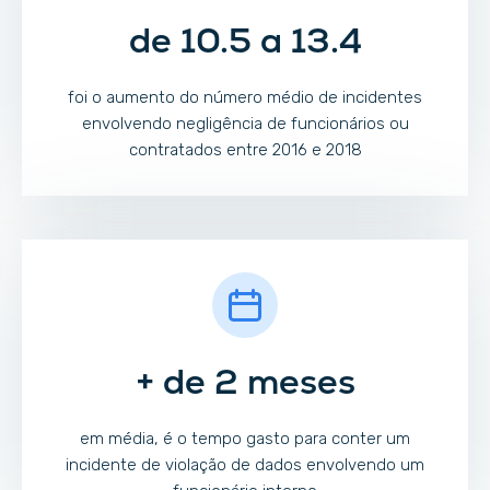
de 10.5 a 13.4
foi o aumento do número médio de incidentes
envolvendo negligência de funcionários ou
contratados entre 2016 e 2018
+ de 2 meses
em média, é o tempo gasto para conter um
incidente de violação de dados envolvendo um