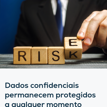
Dados confidenciais
permanecem protegidos
a qualquer momento