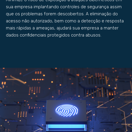
sua empresa implantando controles de segurança assim
que os problemas forem descobertos. A eliminação do
acesso não autorizado, bem como a detecção e resposta
mais rápidas a ameaças, ajudará sua empresa a manter
dados confidenciais protegidos contra abusos.