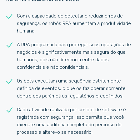
Com a capacidade de detectar e reduzir erros de
segurança, os robôs RPA aumentam a produtividade
humana.
A RPA programada para proteger suas operações de
negócios é significativamente mais segura do que
humanos, pois não diferencia entre dados
confidenciais e não confidenciais.
Os bots executam uma sequência estritamente
definida de eventos, o que os faz operar somente
dentro dos parâmetros regulatórios predefinidos.
Cada atividade realizada por um bot de software é
registrada com segurança: isso permite que você
execute uma auditoria completa do percurso do
processo e altere-o se necessário.