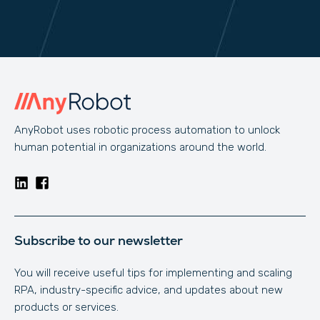
AnyRobot uses robotic process automation to unlock
human potential in organizations around the world.
Subscribe to our newsletter
You will receive useful tips for implementing and scaling
RPA, industry-specific advice, and updates about new
products or services.