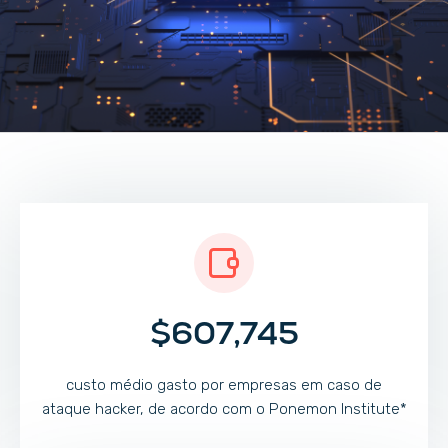
$607,745
custo médio gasto por empresas em caso de
ataque hacker, de acordo com o Ponemon Institute*