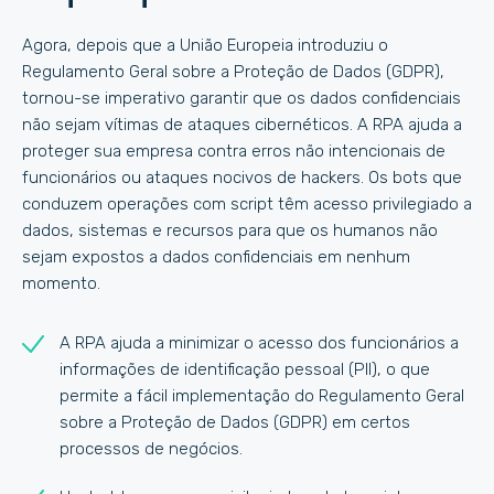
Agora, depois que a União Europeia introduziu o
Regulamento Geral sobre a Proteção de Dados (GDPR),
tornou-se imperativo garantir que os dados confidenciais
não sejam vítimas de ataques cibernéticos. A RPA ajuda a
proteger sua empresa contra erros não intencionais de
funcionários ou ataques nocivos de hackers. Os bots que
conduzem operações com script têm acesso privilegiado a
dados, sistemas e recursos para que os humanos não
sejam expostos a dados confidenciais em nenhum
momento.
A RPA ajuda a minimizar o acesso dos funcionários a
informações de identificação pessoal (PII), o que
permite a fácil implementação do Regulamento Geral
sobre a Proteção de Dados (GDPR) em certos
processos de negócios.