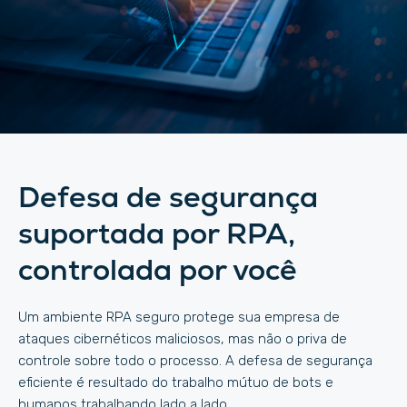
Defesa de segurança
suportada por RPA,
controlada por você
Um ambiente RPA seguro protege sua empresa de
ataques cibernéticos maliciosos, mas não o priva de
controle sobre todo o processo. A defesa de segurança
eficiente é resultado do trabalho mútuo de bots e
humanos trabalhando lado a lado.