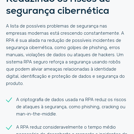
segurança cibernética
A lista de possíveis problemas de segurança nas
empresas modernas está crescendo constantemente. A
RPA é sua aliada na redução de possíveis incidentes de
segurança cibernética, como golpes de phishing, erros
manuais, violações de dados ou ataques de hackers. Um
sistema RPA seguro reforça a segurança usando robôs
que podem aliviar ameaças relacionadas à identidade
digital, identificação e proteção de dados e segurança do
produto.
A criptografia de dados usada na RPA reduz os riscos
de ataques à segurança, como phishing, cracking ou
man-in-the-middle.
A RPA reduz consideravelmente o tempo médio