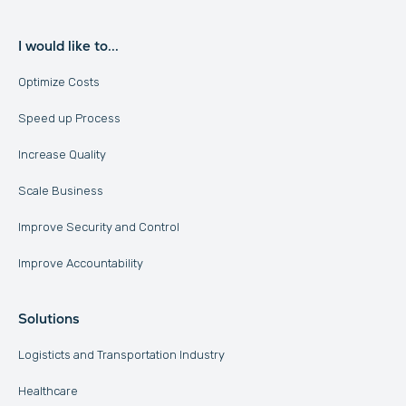
I would like to...
Optimize Costs
Speed up Process
Increase Quality
Scale Business
Improve Security and Control
Improve Accountability
Solutions
Logisticts and Transportation Industry
Healthcare