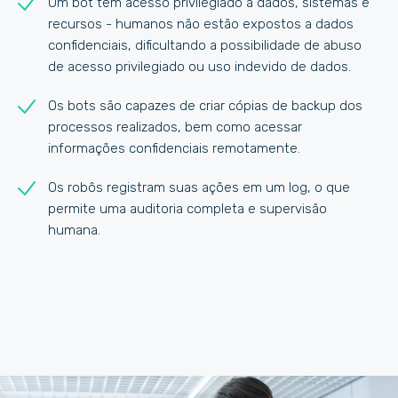
Um bot tem acesso privilegiado a dados, sistemas e
recursos - humanos não estão expostos a dados
confidenciais, dificultando a possibilidade de abuso
de acesso privilegiado ou uso indevido de dados.
Os bots são capazes de criar cópias de backup dos
processos realizados, bem como acessar
informações confidenciais remotamente.
Os robôs registram suas ações em um log, o que
permite uma auditoria completa e supervisão
humana.