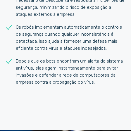
necessário de descoberta e resposta a incidentes de
segurança, minimizando o risco de exposição a
ataques externos à empresa.
Os robôs implementam automaticamente o controle
de segurança quando qualquer inconsistência é
detectada. Isso ajuda a fornecer uma defesa mais
eficiente contra vírus e ataques indesejados.
Depois que os bots encontram um alerta do sistema
antivírus, eles agem instantaneamente para evitar
invasões e defender a rede de computadores da
empresa contra a propagação do vírus.