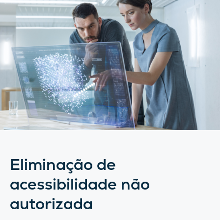
Eliminação de
acessibilidade não
autorizada