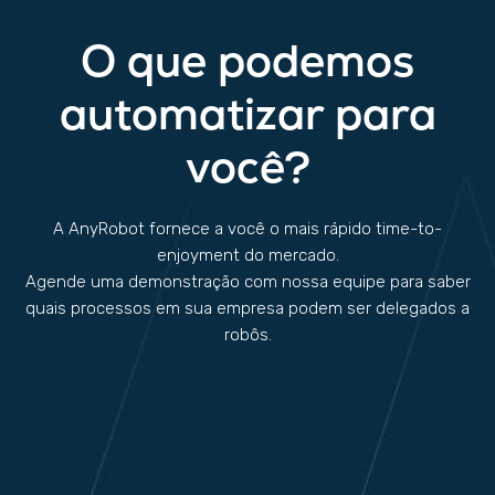
O que podemos
automatizar para
você?
A AnyRobot fornece a você o mais rápido time-to-
enjoyment do mercado.
Agende uma demonstração com nossa equipe para saber
quais processos em sua empresa podem ser delegados a
robôs.