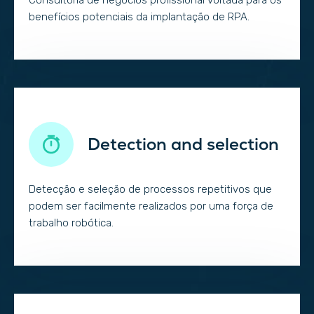
benefícios potenciais da implantação de RPA.
Detection and selection
Detecção e seleção de processos repetitivos que
podem ser facilmente realizados por uma força de
trabalho robótica.