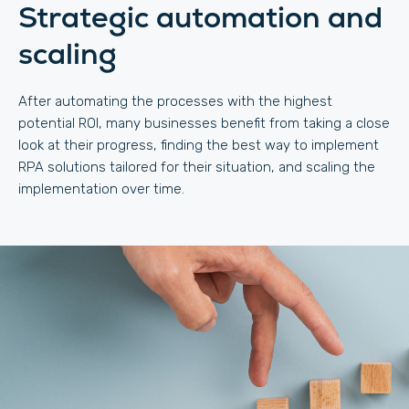
Strategic automation and
scaling
After automating the processes with the highest
potential ROI, many businesses benefit from taking a close
look at their progress, finding the best way to implement
RPA solutions tailored for their situation, and scaling the
implementation over time.