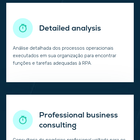
Detailed analysis
Análise detalhada dos processos operacionais
executados em sua organização para encontrar
funções e tarefas adequadas à RPA.
Professional business
consulting
Consultoria de negócios profissional voltada para os