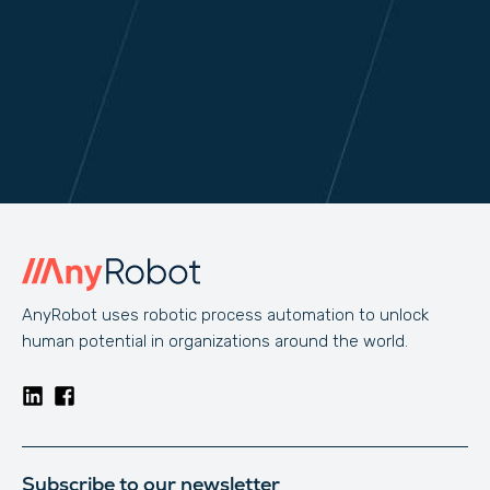
AnyRobot uses robotic process automation to unlock
human potential in organizations around the world.
Subscribe to our newsletter