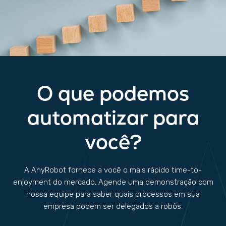
O que podemos
automatizar para
você?
A AnyRobot fornece a você o mais rápido time-to-
enjoyment do mercado. Agende uma demonstração com
nossa equipe para saber quais processos em sua
empresa podem ser delegados a robôs.