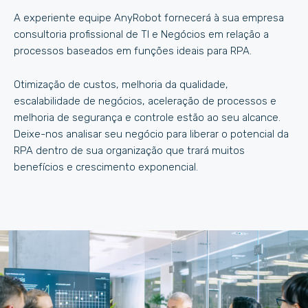
A experiente equipe AnyRobot fornecerá à sua empresa
consultoria profissional de TI e Negócios em relação a
processos baseados em funções ideais para RPA.
Otimização de custos, melhoria da qualidade,
escalabilidade de negócios, aceleração de processos e
melhoria de segurança e controle estão ao seu alcance.
Deixe-nos analisar seu negócio para liberar o potencial da
RPA dentro de sua organização que trará muitos
benefícios e crescimento exponencial.