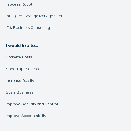
Process Robot
Intelligent Change Management
IT & Business Consulting
I would like to...
Optimize Costs
Speed up Process
Increase Quality
Scale Business
Improve Security and Control
Improve Accountability