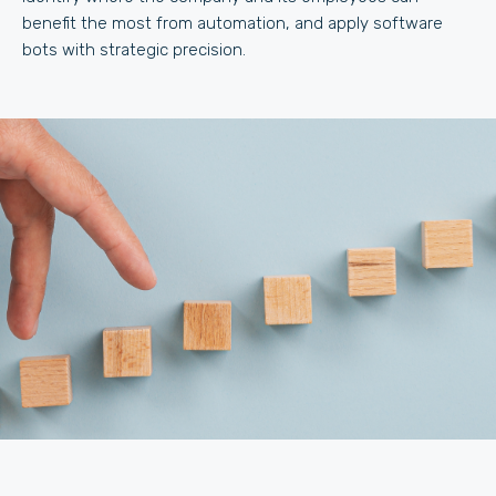
benefit the most from automation, and apply software
bots with strategic precision.