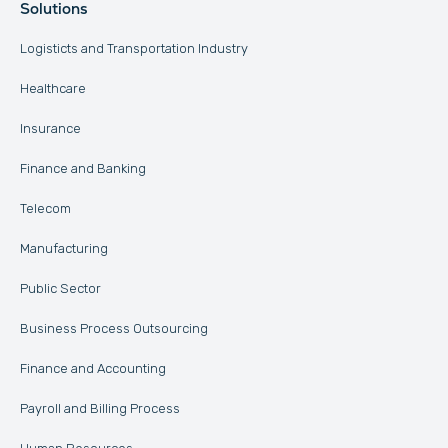
Solutions
Logisticts and Transportation Industry
Healthcare
Insurance
Finance and Banking
Telecom
Manufacturing
Public Sector
Business Process Outsourcing
Finance and Accounting
Payroll and Billing Process