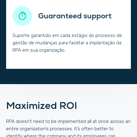
Guaranteed support
Suporte garantido em cada estágio do processo de
gestão de mudanças para facilitar a implantação da
RPA em sua organização.
Maximized ROI
RPA doesn’t need to be implemented all at once across an
entire organization’s processes. It’s often better to
identify where the company and its employees can