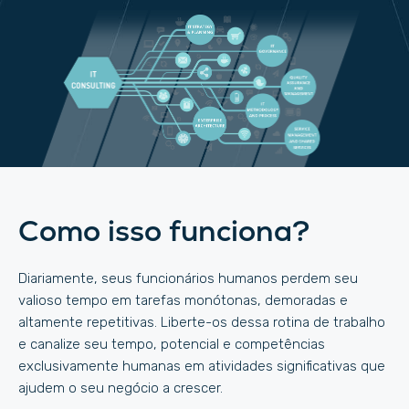
Como isso funciona?
Diariamente, seus funcionários humanos perdem seu
valioso tempo em tarefas monótonas, demoradas e
altamente repetitivas. Liberte-os dessa rotina de trabalho
e canalize seu tempo, potencial e competências
exclusivamente humanas em atividades significativas que
ajudem o seu negócio a crescer.