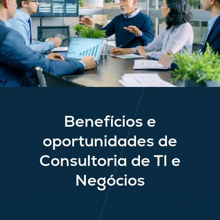
Benefícios e
oportunidades de
Consultoria de TI e
Negócios