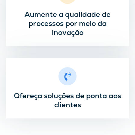
Aumente a qualidade de
processos por meio da
inovação
Ofereça soluções de ponta aos
clientes