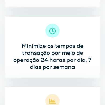
Minimize os tempos de
transação por meio de
operação 24 horas por dia, 7
dias por semana