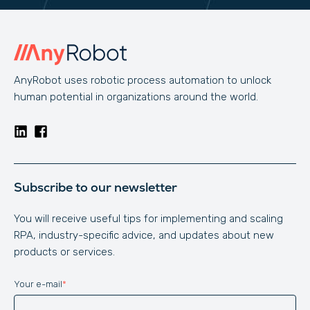
AnyRobot uses robotic process automation to unlock
human potential in organizations around the world.
Subscribe to our newsletter
You will receive useful tips for implementing and scaling
RPA, industry-specific advice, and updates about new
products or services.
Your e-mail
*
Website