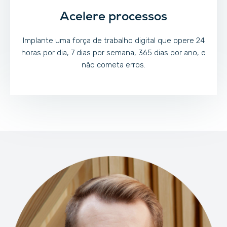
Acelere processos
Implante uma força de trabalho digital que opere 24
horas por dia, 7 dias por semana, 365 dias por ano, e
não cometa erros.