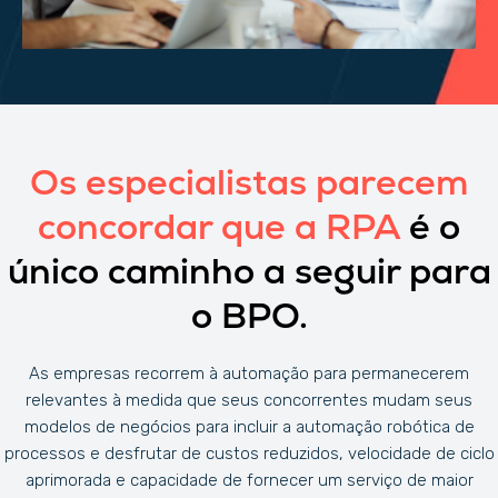
Os especialistas parecem
concordar que a RPA
é o
único caminho a seguir para
o BPO.
As empresas recorrem à automação para permanecerem
relevantes à medida que seus concorrentes mudam seus
modelos de negócios para incluir a automação robótica de
processos e desfrutar de custos reduzidos, velocidade de ciclo
aprimorada e capacidade de fornecer um serviço de maior