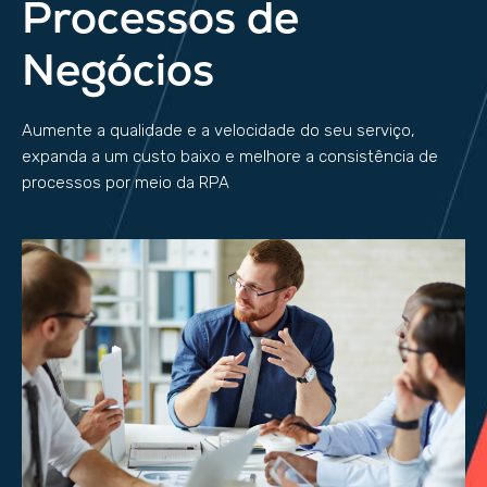
Processos de
Negócios
Aumente a qualidade e a velocidade do seu serviço,
expanda a um custo baixo e melhore a consistência de
processos por meio da RPA