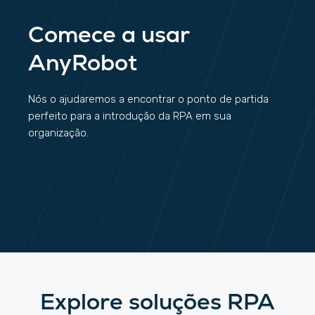
Comece a usar
AnyRobot
Nós o ajudaremos a encontrar o ponto de partida
perfeito para a introdução da RPA em sua
organização.
Explore soluções RPA