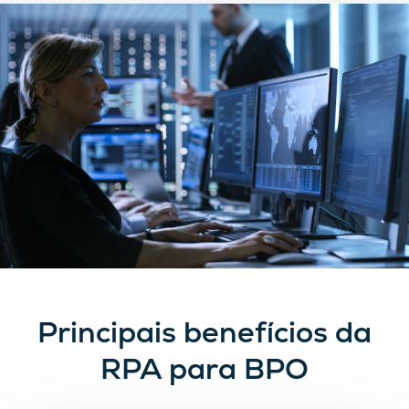
Principais benefícios da
RPA para BPO