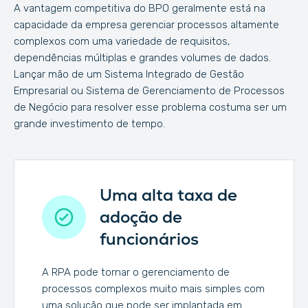
A vantagem competitiva do BPO geralmente está na
capacidade da empresa gerenciar processos altamente
complexos com uma variedade de requisitos,
dependências múltiplas e grandes volumes de dados.
Lançar mão de um Sistema Integrado de Gestão
Empresarial ou Sistema de Gerenciamento de Processos
de Negócio para resolver esse problema costuma ser um
grande investimento de tempo.
Uma alta taxa de
adoção de
funcionários
A RPA pode tornar o gerenciamento de
processos complexos muito mais simples com
uma solução que pode ser implantada em