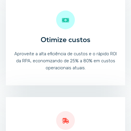
Otimize custos
Aproveite a alta eficiência de custos e o rápido ROI
da RPA, economizando de 25% a 80% em custos
operacionais atuais.