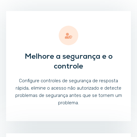
Melhore a segurança e o
controle
Configure controles de segurança de resposta
rápida, elimine o acesso não autorizado e detecte
problemas de segurança antes que se tornem um
problema.