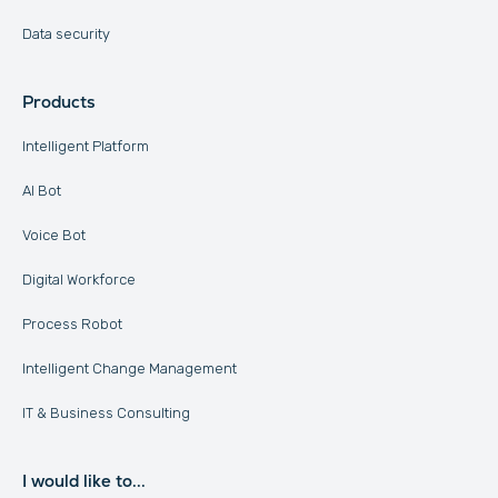
Data security
Products
Intelligent Platform
AI Bot
Voice Bot
Digital Workforce
Process Robot
Intelligent Change Management
IT & Business Consulting
I would like to...