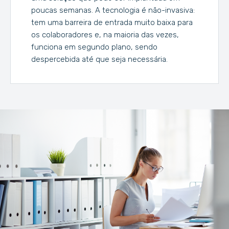
poucas semanas. A tecnologia é não-invasiva:
tem uma barreira de entrada muito baixa para
os colaboradores e, na maioria das vezes,
funciona em segundo plano, sendo
despercebida até que seja necessária.