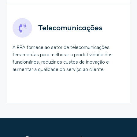
Telecomunicações
A RPA fornece ao setor de telecomunicações
ferramentas para melhorar a produtividade dos
funcionários, reduzir os custos de inovação e
aumentar a qualidade do serviço ao cliente.