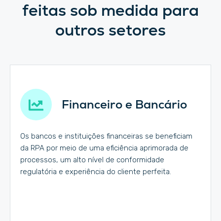
feitas sob medida para
outros setores
Financeiro e Bancário
Os bancos e instituições financeiras se beneficiam
da RPA por meio de uma eficiência aprimorada de
processos, um alto nível de conformidade
regulatória e experiência do cliente perfeita.