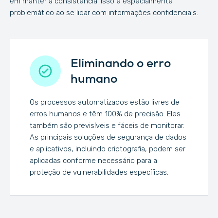
em manter a consistência. Isso é especialmente
problemático ao se lidar com informações confidenciais.
Eliminando o erro
humano
Os processos automatizados estão livres de
erros humanos e têm 100% de precisão. Eles
também são previsíveis e fáceis de monitorar.
As principais soluções de segurança de dados
e aplicativos, incluindo criptografia, podem ser
aplicadas conforme necessário para a
proteção de vulnerabilidades específicas.