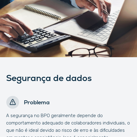
Segurança de dados
Problema
A segurança no BPO geralmente depende do
comportamento adequado de colaboradores individuais, o
que não é ideal devido ao risco de erro e às dificuldades