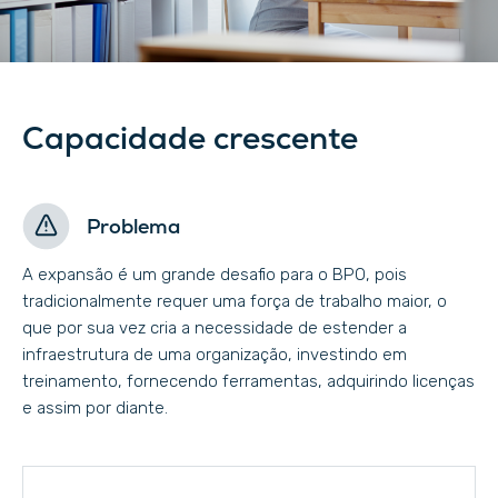
Capacidade crescente
Problema
A expansão é um grande desafio para o BPO, pois
tradicionalmente requer uma força de trabalho maior, o
que por sua vez cria a necessidade de estender a
infraestrutura de uma organização, investindo em
treinamento, fornecendo ferramentas, adquirindo licenças
e assim por diante.