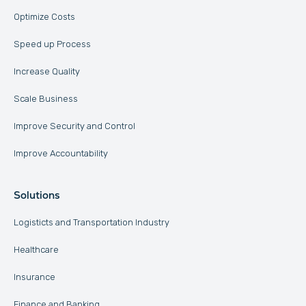
Optimize Costs
Speed up Process
Increase Quality
Scale Business
Improve Security and Control
Improve Accountability
Solutions
Logisticts and Transportation Industry
Healthcare
Insurance
Finance and Banking