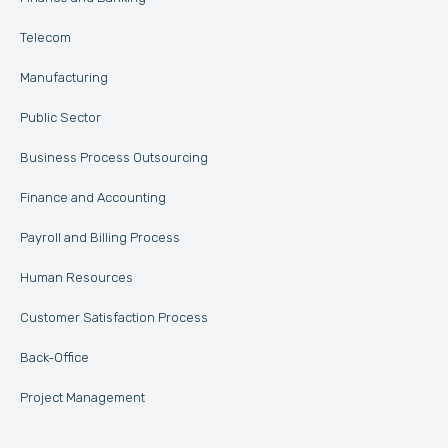
Telecom
Manufacturing
Public Sector
Business Process Outsourcing
Finance and Accounting
Payroll and Billing Process
Human Resources
Customer Satisfaction Process
Back-Office
Project Management