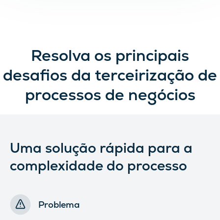
Resolva os principais
desafios da terceirização de
processos de negócios
Uma solução rápida para a
complexidade do processo
Problema