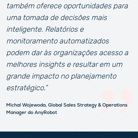
também oferece oportunidades para
uma tomada de decisões mais
inteligente. Relatórios e
monitoramento automatizados
podem dar às organizações acesso a
melhores insights e resultar em um
grande impacto no planejamento
estratégico.”
Michal Wojewoda,
Global Sales Strategy & Operations
Manager
do AnyRobot