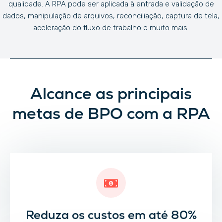
qualidade. A RPA pode ser aplicada à entrada e validação de
dados, manipulação de arquivos, reconciliação, captura de tela,
aceleração do fluxo de trabalho e muito mais.
Alcance as principais
metas de BPO com a RPA
Reduza os custos em até 80%