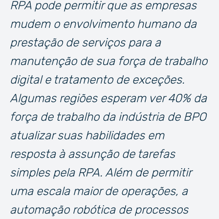
RPA pode permitir que as empresas
mudem o envolvimento humano da
prestação de serviços para a
manutenção de sua força de trabalho
digital e tratamento de exceções.
Algumas regiões esperam ver 40% da
força de trabalho da indústria de BPO
atualizar suas habilidades em
resposta à assunção de tarefas
simples pela RPA. Além de permitir
uma escala maior de operações, a
automação robótica de processos