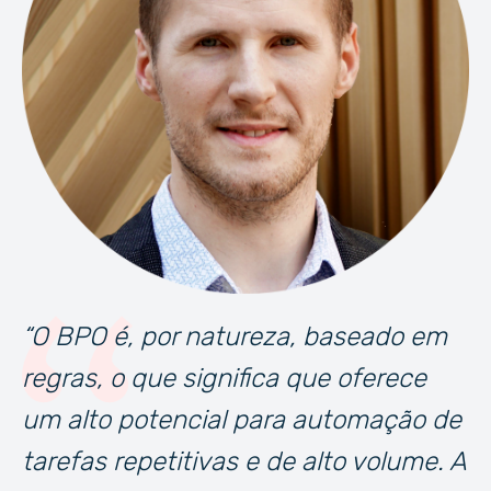
“O BPO é, por natureza, baseado em
regras, o que significa que oferece
um alto potencial para automação de
tarefas repetitivas e de alto volume. A