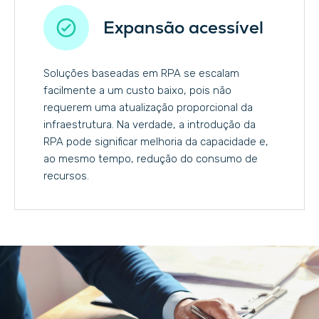
Expansão acessível
Soluções baseadas em RPA se escalam
facilmente a um custo baixo, pois não
requerem uma atualização proporcional da
infraestrutura. Na verdade, a introdução da
RPA pode significar melhoria da capacidade e,
ao mesmo tempo, redução do consumo de
recursos.