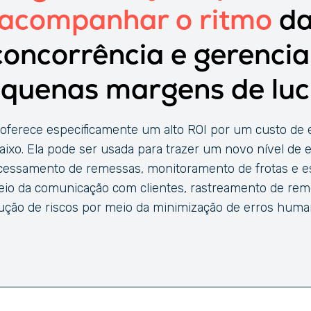
acompanhar o ritmo
d
concorrência e gerencia
quenas margens de luc
oferece especificamente um alto ROI por um custo de 
aixo. Ela pode ser usada para trazer um novo nível de ef
cessamento de remessas, monitoramento de frotas e e
io da comunicação com clientes, rastreamento de rem
ução de riscos por meio da minimização de erros huma