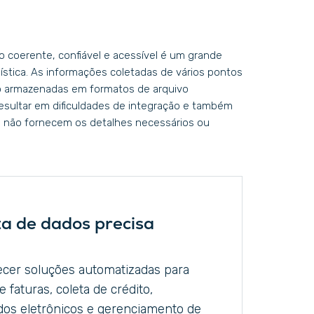
coerente, confiável e acessível é um grande
gística. As informações coletadas de vários pontos
 armazenadas em formatos de arquivo
esultar em dificuldades de integração e também
que não fornecem os detalhes necessários ou
ta de dados precisa
cer soluções automatizadas para
faturas, coleta de crédito,
ados eletrônicos e gerenciamento de