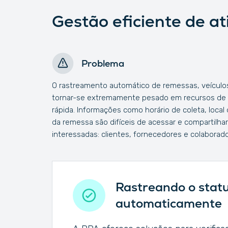
Gestão eficiente de at
Problema
O rastreamento automático de remessas, veículos
tornar-se extremamente pesado em recursos de 
rápida. Informações como horário de coleta, local
da remessa são difíceis de acessar e compartilhar
interessadas: clientes, fornecedores e colaborado
Rastreando o statu
automaticamente