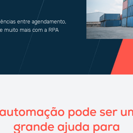
dências entre agendamento,
 e muito mais com a RPA
 automação pode ser u
grande ajuda para